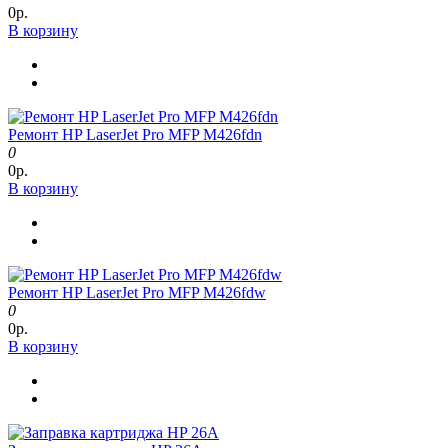
0р.
В корзину
Ремонт HP LaserJet Pro MFP M426fdn
0
0р.
В корзину
Ремонт HP LaserJet Pro MFP M426fdw
0
0р.
В корзину