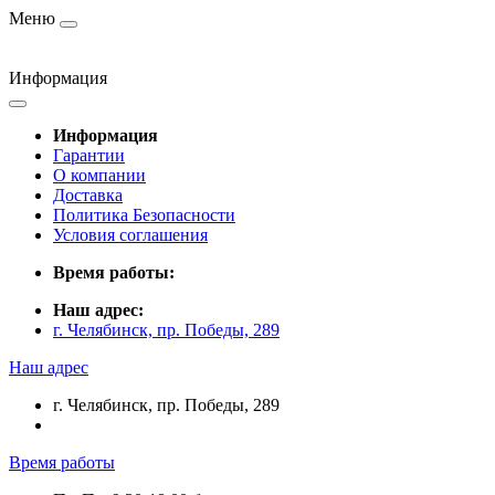
Меню
Информация
Информация
Гарантии
О компании
Доставка
Политика Безопасности
Условия соглашения
Время работы:
Наш адрес:
г. Челябинск, пр. Победы, 289
Наш адрес
г. Челябинск, пр. Победы, 289
Время работы