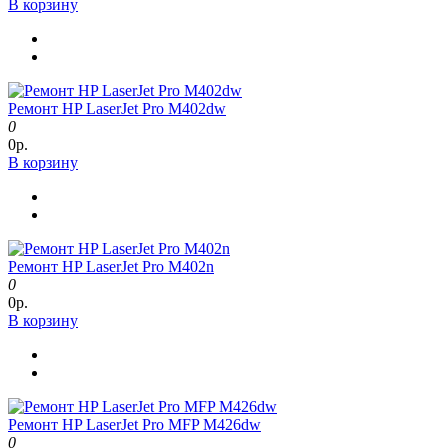
В корзину
Ремонт HP LaserJet Pro M402dw
0
0р.
В корзину
Ремонт HP LaserJet Pro M402n
0
0р.
В корзину
Ремонт HP LaserJet Pro MFP M426dw
0