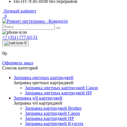
Пн-Пт: 9:30-18:00 без перерывов
Личный кабинет
0
+7 (351) 777-03-51
0
0р.
Оформить заказ
Список категорий
Заправка цветных картриджей
Заправка цветных картриджей
Заправка цветных картриджей Canon
Заправка цветных картриджей HP
Заправка ч/б картриджей
Заправка ч/б картриджей
Заправка картриджей Brother
Заправка картриджей Canon
Заправка картриджей HP
Заправка картриджей Kyocera