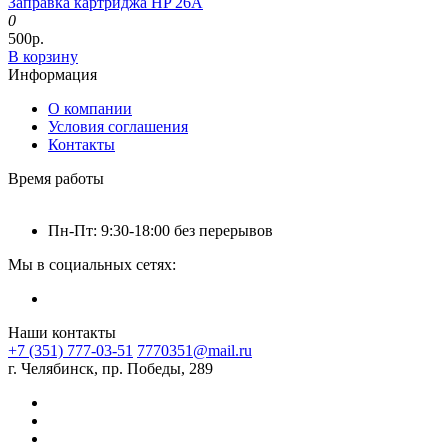
Заправка картриджа HP 26A
0
500р.
В корзину
Информация
О компании
Условия соглашения
Контакты
Время работы
Пн-Пт: 9:30-18:00 без перерывов
Мы в социальных сетях:
Наши контакты
+7 (351) 777-03-51
7770351@mail.ru
г. Челябинск, пр. Победы, 289