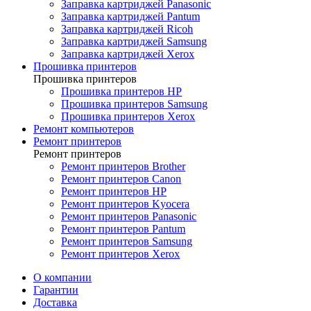
Заправка картриджей Panasonic
Заправка картриджей Pantum
Заправка картриджей Ricoh
Заправка картриджей Samsung
Заправка картриджей Xerox
Прошивка принтеров
Прошивка принтеров
Прошивка принтеров HP
Прошивка принтеров Samsung
Прошивка принтеров Xerox
Ремонт компьютеров
Ремонт принтеров
Ремонт принтеров
Ремонт принтеров Brother
Ремонт принтеров Canon
Ремонт принтеров HP
Ремонт принтеров Kyocera
Ремонт принтеров Panasonic
Ремонт принтеров Pantum
Ремонт принтеров Samsung
Ремонт принтеров Xerox
О компании
Гарантии
Доставка