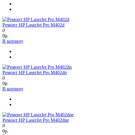
Ремонт HP LaserJet Pro M402d
0
0р.
В корзину
Ремонт HP LaserJet Pro M402dn
0
0р.
В корзину
Ремонт HP LaserJet Pro M402dne
0
0р.