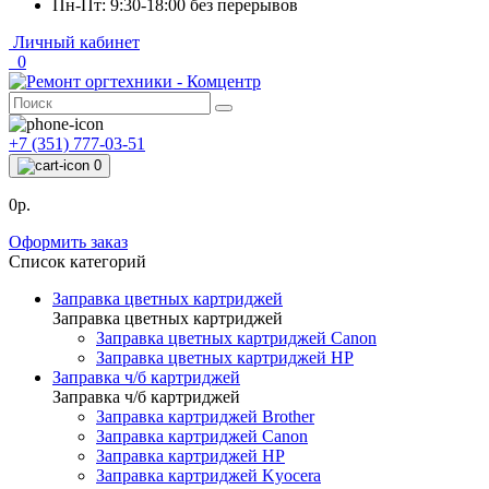
Пн-Пт: 9:30-18:00 без перерывов
Личный кабинет
0
+7 (351) 777-03-51
0
0р.
Оформить заказ
Список категорий
Заправка цветных картриджей
Заправка цветных картриджей
Заправка цветных картриджей Canon
Заправка цветных картриджей HP
Заправка ч/б картриджей
Заправка ч/б картриджей
Заправка картриджей Brother
Заправка картриджей Canon
Заправка картриджей HP
Заправка картриджей Kyocera