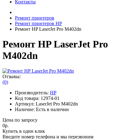
Контакты
Ремонт принтеров
Ремонт принтеров HP
Ремонт HP LaserJet Pro M402dn
Ремонт HP LaserJet Pro
M402dn
Отзывы:
(0)
Производитель:
HP
Код товара:
12974-01
Артикул:
LaserJet Pro M402dn
Наличие:
Есть в наличии
Цена по запросу
0р.
Купить в один клик
Введите номер телефона и мы перезвоним