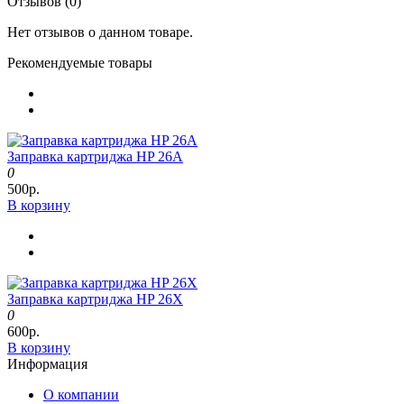
Отзывов (0)
Нет отзывов о данном товаре.
Рекомендуемые товары
Заправка картриджа HP 26A
0
500р.
В корзину
Заправка картриджа HP 26X
0
600р.
В корзину
Информация
О компании