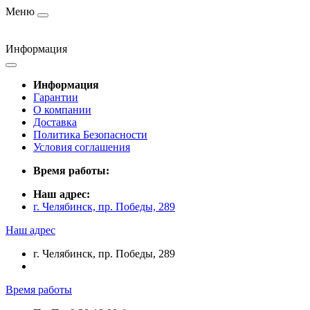
Меню
Информация
Информация
Гарантии
О компании
Доставка
Политика Безопасности
Условия соглашения
Время работы:
Наш адрес:
г. Челябинск, пр. Победы, 289
Наш адрес
г. Челябинск, пр. Победы, 289
Время работы