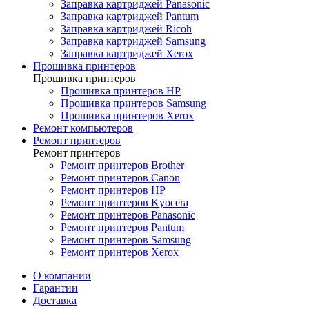
Заправка картриджей Panasonic
Заправка картриджей Pantum
Заправка картриджей Ricoh
Заправка картриджей Samsung
Заправка картриджей Xerox
Прошивка принтеров
Прошивка принтеров
Прошивка принтеров HP
Прошивка принтеров Samsung
Прошивка принтеров Xerox
Ремонт компьютеров
Ремонт принтеров
Ремонт принтеров
Ремонт принтеров Brother
Ремонт принтеров Canon
Ремонт принтеров HP
Ремонт принтеров Kyocera
Ремонт принтеров Panasonic
Ремонт принтеров Pantum
Ремонт принтеров Samsung
Ремонт принтеров Xerox
О компании
Гарантии
Доставка