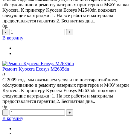
обслуживанию и ремонту лазерных принтеров и МФУ марки
Kyocera. К принтеру Kyocera Ecosys M2540dn подходят
следующие картриджи: 1. На все работы и материалы
предоставляется гарантия;2. Бесплатная диа..
0р.
-
+
В корзину
Ремонт Kyocera Ecosys M2635dn
0
С 2009 года мы оказываем услуги по постгарантийному
обслуживанию и ремонту лазерных принтеров и МФУ марки
Kyocera. К принтеру Kyocera Ecosys M2635dn подходят
следующие картриджи: 1. На все работы и материалы
предоставляется гарантия;2. Бесплатная диа..
0р.
-
+
В корзину