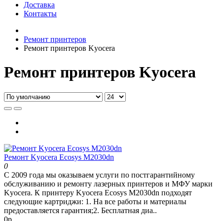
Доставка
Контакты
Ремонт принтеров
Ремонт принтеров Kyocera
Ремонт принтеров Kyocera
Ремонт Kyocera Ecosys M2030dn
0
С 2009 года мы оказываем услуги по постгарантийному
обслуживанию и ремонту лазерных принтеров и МФУ марки
Kyocera. К принтеру Kyocera Ecosys M2030dn подходят
следующие картриджи: 1. На все работы и материалы
предоставляется гарантия;2. Бесплатная диа..
0р.