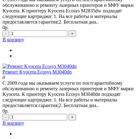
обслуживанию и ремонту лазерных принтеров и МФУ марки
Kyocera. К принтеру Kyocera Ecosys M2835dw подходят
следующие картриджи: 1. На все работы и материалы
предоставляется гарантия;2. Бесплатная диа..
0р.
-
+
В корзину
Ремонт Kyocera Ecosys M3040dn
0
С 2009 года мы оказываем услуги по постгарантийному
обслуживанию и ремонту лазерных принтеров и МФУ марки
Kyocera. К принтеру Kyocera Ecosys M3040dn подходят
следующие картриджи: 1. На все работы и материалы
предоставляется гарантия;2. Бесплатная диа..
0р.
-
+
В корзину