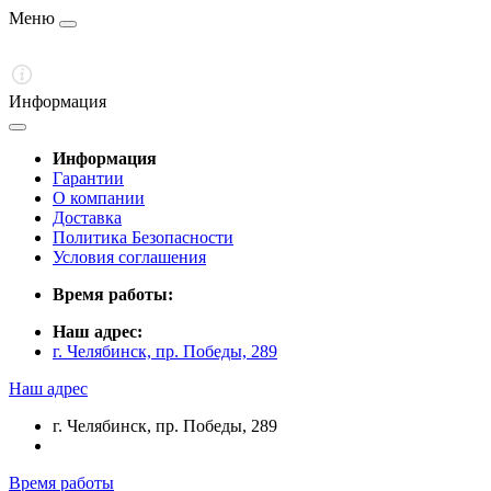
Меню
Информация
Информация
Гарантии
О компании
Доставка
Политика Безопасности
Условия соглашения
Время работы:
Наш адрес:
г. Челябинск, пр. Победы, 289
Наш адрес
г. Челябинск, пр. Победы, 289
Время работы