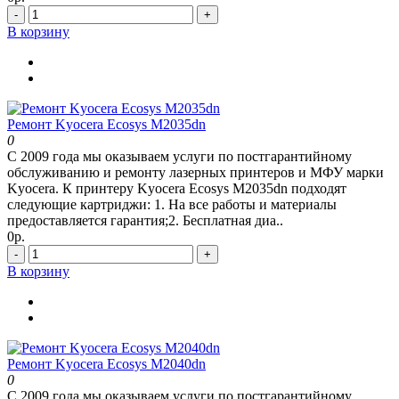
-
+
В корзину
Ремонт Kyocera Ecosys M2035dn
0
С 2009 года мы оказываем услуги по постгарантийному
обслуживанию и ремонту лазерных принтеров и МФУ марки
Kyocera. К принтеру Kyocera Ecosys M2035dn подходят
следующие картриджи: 1. На все работы и материалы
предоставляется гарантия;2. Бесплатная диа..
0р.
-
+
В корзину
Ремонт Kyocera Ecosys M2040dn
0
С 2009 года мы оказываем услуги по постгарантийному