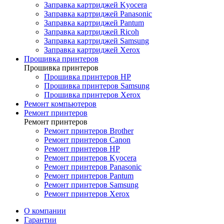
Заправка картриджей Kyocera
Заправка картриджей Panasonic
Заправка картриджей Pantum
Заправка картриджей Ricoh
Заправка картриджей Samsung
Заправка картриджей Xerox
Прошивка принтеров
Прошивка принтеров
Прошивка принтеров HP
Прошивка принтеров Samsung
Прошивка принтеров Xerox
Ремонт компьютеров
Ремонт принтеров
Ремонт принтеров
Ремонт принтеров Brother
Ремонт принтеров Canon
Ремонт принтеров HP
Ремонт принтеров Kyocera
Ремонт принтеров Panasonic
Ремонт принтеров Pantum
Ремонт принтеров Samsung
Ремонт принтеров Xerox
О компании
Гарантии