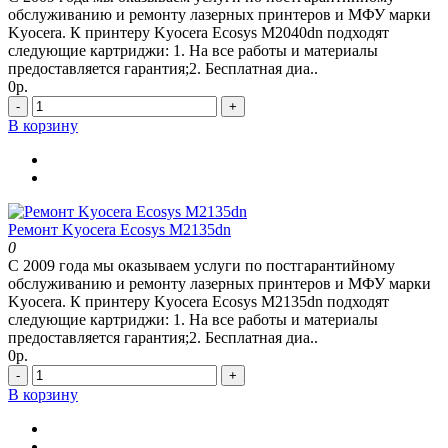
обслуживанию и ремонту лазерных принтеров и МФУ марки
Kyocera. К принтеру Kyocera Ecosys M2040dn подходят
следующие картриджи: 1. На все работы и материалы
предоставляется гарантия;2. Бесплатная диа..
0р.
-
+
В корзину
Ремонт Kyocera Ecosys M2135dn
0
С 2009 года мы оказываем услуги по постгарантийному
обслуживанию и ремонту лазерных принтеров и МФУ марки
Kyocera. К принтеру Kyocera Ecosys M2135dn подходят
следующие картриджи: 1. На все работы и материалы
предоставляется гарантия;2. Бесплатная диа..
0р.
-
+
В корзину