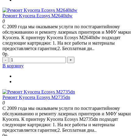
Ремонт Kyocera Ecosys M2640idw
0
С 2009 года мы оказываем услуги по постгарантийному
обслуживанию и ремонту лазерных принтеров и МФУ марки
Kyocera. К принтеру Kyocera Ecosys M2640idw подходят
следующие картриджи: 1. На все работы и материалы
предоставляется гарантия;2. Бесплатная ди..
0р.
-
+
В корзину
Ремонт Kyocera Ecosys M2735dn
0
С 2009 года мы оказываем услуги по постгарантийному
обслуживанию и ремонту лазерных принтеров и МФУ марки
Kyocera. К принтеру Kyocera Ecosys M2735dn подходят
следующие картриджи: 1. На все работы и материалы
предоставляется гарантия;2. Бесплатная диа..
0р.