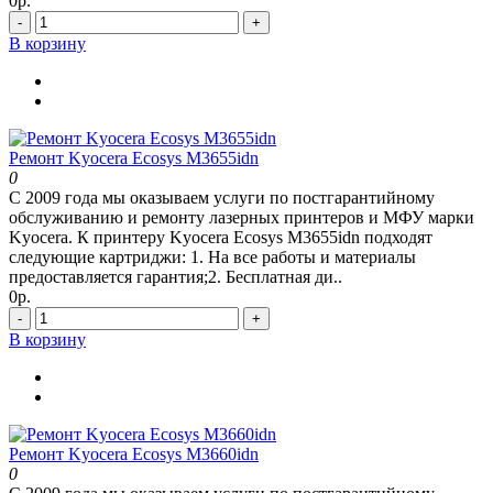
0р.
-
+
В корзину
Ремонт Kyocera Ecosys M3655idn
0
С 2009 года мы оказываем услуги по постгарантийному
обслуживанию и ремонту лазерных принтеров и МФУ марки
Kyocera. К принтеру Kyocera Ecosys M3655idn подходят
следующие картриджи: 1. На все работы и материалы
предоставляется гарантия;2. Бесплатная ди..
0р.
-
+
В корзину
Ремонт Kyocera Ecosys M3660idn
0