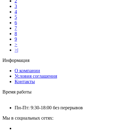
2
3
4
5
6
7
8
9
>
>|
Информация
О компании
Условия соглашения
Контакты
Время работы
Пн-Пт: 9:30-18:00 без перерывов
Мы в социальных сетях: