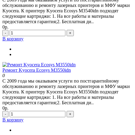
обслуживанию и ремонту лазерных принтеров и МФУ марки
Kyocera. К принтеру Kyocera Ecosys M3540idn подходят
следующие картриджи: 1. На все работы и материалы
предоставляется гарантия;2. Бесплатная ди..
0р.
-
+
В корзину
Ремонт Kyocera Ecosys M3550idn
0
С 2009 года мы оказываем услуги по постгарантийному
обслуживанию и ремонту лазерных принтеров и МФУ марки
Kyocera. К принтеру Kyocera Ecosys M3550idn подходят
следующие картриджи: 1. На все работы и материалы
предоставляется гарантия;2. Бесплатная ди..
0р.
-
+
В корзину