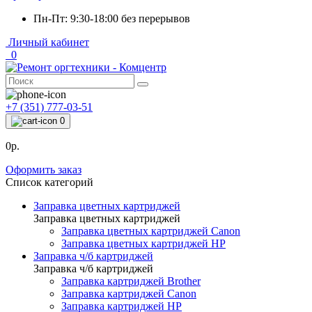
Пн-Пт: 9:30-18:00 без перерывов
Личный кабинет
0
+7 (351) 777-03-51
0
0р.
Оформить заказ
Список категорий
Заправка цветных картриджей
Заправка цветных картриджей
Заправка цветных картриджей Canon
Заправка цветных картриджей HP
Заправка ч/б картриджей
Заправка ч/б картриджей
Заправка картриджей Brother
Заправка картриджей Canon
Заправка картриджей HP