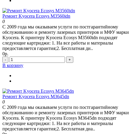
Ремонт Kyocera Ecosys M3560idn
0
С 2009 года мы оказываем услуги по постгарантийному
обслуживанию и ремонту лазерных принтеров и МФУ марки
Kyocera. К принтеру Kyocera Ecosys M3560idn подходят
следующие картриджи: 1. На все работы и материалы
предоставляется гарантия;2. Бесплатная ди..
0р.
-
+
В корзину
Ремонт Kyocera Ecosys M3645dn
0
С 2009 года мы оказываем услуги по постгарантийному
обслуживанию и ремонту лазерных принтеров и МФУ марки
Kyocera. К принтеру Kyocera Ecosys M3645dn подходят
следующие картриджи: 1. На все работы и материалы
предоставляется гарантия;2. Бесплатная диа..