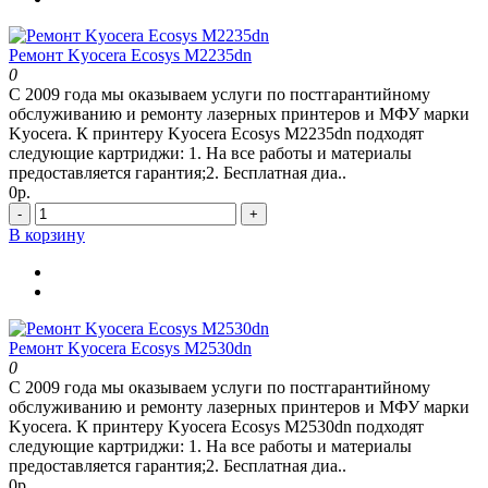
Ремонт Kyocera Ecosys M2235dn
0
С 2009 года мы оказываем услуги по постгарантийному
обслуживанию и ремонту лазерных принтеров и МФУ марки
Kyocera. К принтеру Kyocera Ecosys M2235dn подходят
следующие картриджи: 1. На все работы и материалы
предоставляется гарантия;2. Бесплатная диа..
0р.
-
+
В корзину
Ремонт Kyocera Ecosys M2530dn
0
С 2009 года мы оказываем услуги по постгарантийному
обслуживанию и ремонту лазерных принтеров и МФУ марки
Kyocera. К принтеру Kyocera Ecosys M2530dn подходят
следующие картриджи: 1. На все работы и материалы
предоставляется гарантия;2. Бесплатная диа..
0р.