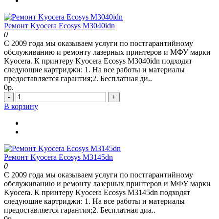
Ремонт Kyocera Ecosys M3040idn
0
С 2009 года мы оказываем услуги по постгарантийному
обслуживанию и ремонту лазерных принтеров и МФУ марки
Kyocera. К принтеру Kyocera Ecosys M3040idn подходят
следующие картриджи: 1. На все работы и материалы
предоставляется гарантия;2. Бесплатная ди..
0р.
-
+
В корзину
Ремонт Kyocera Ecosys M3145dn
0
С 2009 года мы оказываем услуги по постгарантийному
обслуживанию и ремонту лазерных принтеров и МФУ марки
Kyocera. К принтеру Kyocera Ecosys M3145dn подходят
следующие картриджи: 1. На все работы и материалы
предоставляется гарантия;2. Бесплатная диа..
0р.