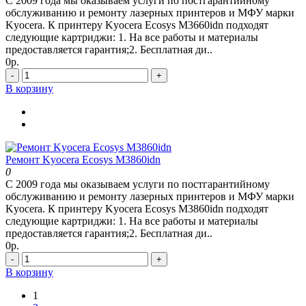
С 2009 года мы оказываем услуги по постгарантийному
обслуживанию и ремонту лазерных принтеров и МФУ марки
Kyocera. К принтеру Kyocera Ecosys M3660idn подходят
следующие картриджи: 1. На все работы и материалы
предоставляется гарантия;2. Бесплатная ди..
0р.
-
+
В корзину
Ремонт Kyocera Ecosys M3860idn
0
С 2009 года мы оказываем услуги по постгарантийному
обслуживанию и ремонту лазерных принтеров и МФУ марки
Kyocera. К принтеру Kyocera Ecosys M3860idn подходят
следующие картриджи: 1. На все работы и материалы
предоставляется гарантия;2. Бесплатная ди..
0р.
-
+
В корзину
1