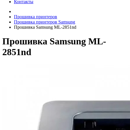
Контакты
Прошивка принтеров
Прошивка принтеров Samsung
Прошивка Samsung ML-2851nd
Прошивка Samsung ML-
2851nd