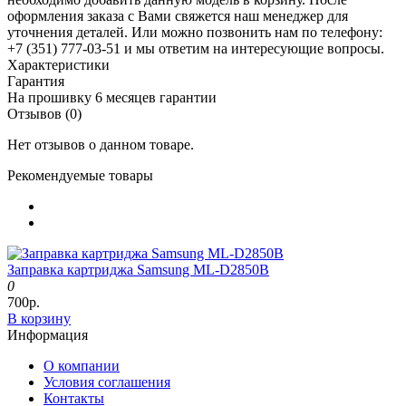
оформления заказа с Вами свяжется наш менеджер для
уточнения деталей. Или можно позвонить нам по телефону:
+7 (351) 777-03-51 и мы ответим на интересующие вопросы.
Характеристики
Гарантия
На прошивку
6 месяцев гарантии
Отзывов (0)
Нет отзывов о данном товаре.
Рекомендуемые товары
Заправка картриджа Samsung ML-D2850B
0
700р.
В корзину
Информация
О компании
Условия соглашения
Контакты