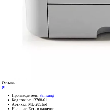
Отзывы:
(0)
Производитель:
Samsung
Код товара:
13768-01
Артикул:
ML-2851nd
Наличие:
Есть в наличии