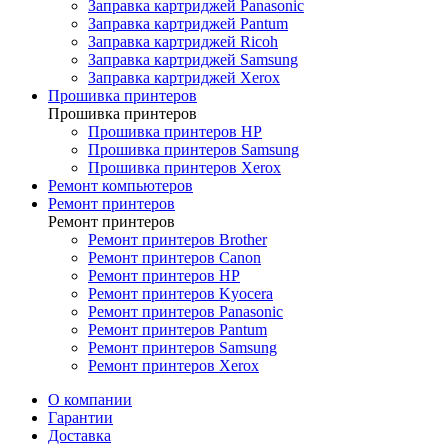
Заправка картриджей Panasonic
Заправка картриджей Pantum
Заправка картриджей Ricoh
Заправка картриджей Samsung
Заправка картриджей Xerox
Прошивка принтеров
Прошивка принтеров
Прошивка принтеров HP
Прошивка принтеров Samsung
Прошивка принтеров Xerox
Ремонт компьютеров
Ремонт принтеров
Ремонт принтеров
Ремонт принтеров Brother
Ремонт принтеров Canon
Ремонт принтеров HP
Ремонт принтеров Kyocera
Ремонт принтеров Panasonic
Ремонт принтеров Pantum
Ремонт принтеров Samsung
Ремонт принтеров Xerox
О компании
Гарантии
Доставка