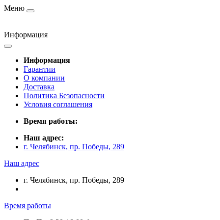
Меню
Информация
Информация
Гарантии
О компании
Доставка
Политика Безопасности
Условия соглашения
Время работы:
Наш адрес:
г. Челябинск, пр. Победы, 289
Наш адрес
г. Челябинск, пр. Победы, 289
Время работы