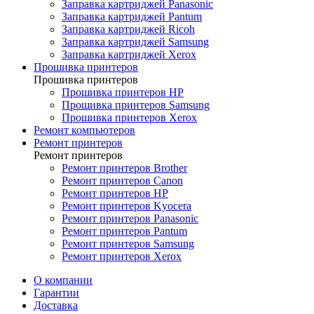
Заправка картриджей Panasonic
Заправка картриджей Pantum
Заправка картриджей Ricoh
Заправка картриджей Samsung
Заправка картриджей Xerox
Прошивка принтеров
Прошивка принтеров
Прошивка принтеров HP
Прошивка принтеров Samsung
Прошивка принтеров Xerox
Ремонт компьютеров
Ремонт принтеров
Ремонт принтеров
Ремонт принтеров Brother
Ремонт принтеров Canon
Ремонт принтеров HP
Ремонт принтеров Kyocera
Ремонт принтеров Panasonic
Ремонт принтеров Pantum
Ремонт принтеров Samsung
Ремонт принтеров Xerox
О компании
Гарантии
Доставка