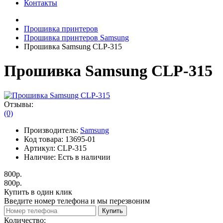
Контакты
Прошивка принтеров
Прошивка принтеров Samsung
Прошивка Samsung CLP-315
Прошивка Samsung CLP-315
Отзывы:
(0)
Производитель:
Samsung
Код товара:
13695-01
Артикул:
CLP-315
Наличие:
Есть в наличии
800р.
800р.
Купить в один клик
Введите номер телефона и мы перезвоним
Купить
Количество: