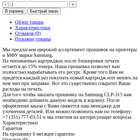
-
+
В корзину
Быстрый заказ
Обзор товара
Характеристики
Отзывов (0)
Похожие товары
Мы предлагаем широкий ассортимент прошивок на принтеры
и МФУ марки Samsung.
На чипованных картриджах после блокировки печати
остается до 15% тонера. Наша прошивка позволит вам
полностью вырабатывать его ресурс. Кроме того Вам не
придётся каждый раз покупать новый картридж или менять на
нем чип при заправке. Все это существенно сократит Ваши
расходы на печать.
Для того чтобы заказать прошивку на Samsung CLP-315 вам
необходимо добавить данную модель в корзину. После
оформления заказа с Вами свяжется наш менеджер для
уточнения деталей. Или можно позвонить нам по телефону:
+7 (351) 777-03-51 и мы ответим на интересующие вопросы.
Характеристики
Гарантия
На прошивку
6 месяцев гарантии
Отзывов (0)