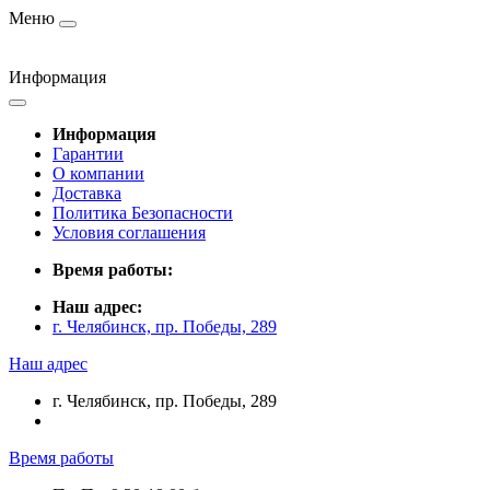
Меню
Информация
Информация
Гарантии
О компании
Доставка
Политика Безопасности
Условия соглашения
Время работы:
Наш адрес:
г. Челябинск, пр. Победы, 289
Наш адрес
г. Челябинск, пр. Победы, 289
Время работы