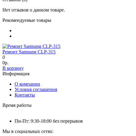
Нет отзывов о данном товаре.
Рекомендуемые товары
Ремонт Samsung CLP-315
0
0р.
В корзину
Информация
О компании
Условия соглашения
Контакты
Время работы
Пн-Пт: 9:30-18:00 без перерывов
Мы в социальных сетях: