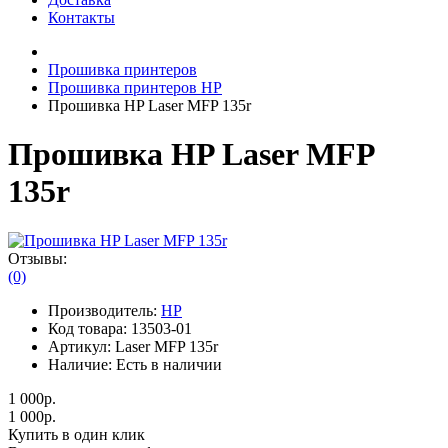
Контакты
Прошивка принтеров
Прошивка принтеров HP
Прошивка HP Laser MFP 135r
Прошивка HP Laser MFP
135r
Отзывы:
(0)
Производитель:
HP
Код товара:
13503-01
Артикул:
Laser MFP 135r
Наличие:
Есть в наличии
1 000р.
1 000р.
Купить в один клик