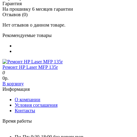
Гарантия
На прошивку
6 месяцев гарантии
Отзывов (0)
Нет отзывов о данном товаре.
Рекомендуемые товары
Ремонт HP Laser MFP 135r
0
0р.
В корзину
Информация
О компании
Условия соглашения
Контакты
Время работы
Пн-Пт: 9:30-18:00 без перерывов