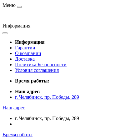
Меню
Информация
Информация
Гарантии
О компании
Доставка
Политика Безопасности
Условия соглашения
Время работы:
Наш адрес:
г. Челябинск, пр. Победы, 289
Наш адрес
г. Челябинск, пр. Победы, 289
Время работы