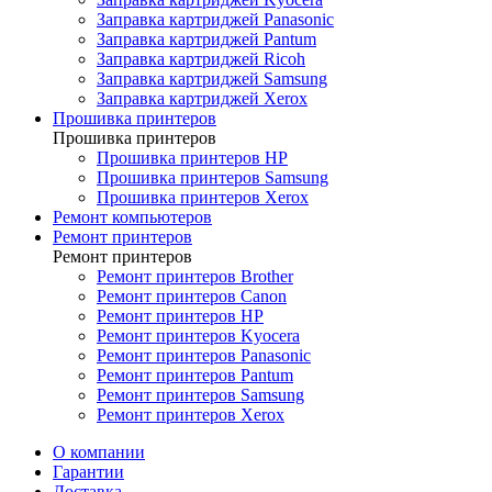
Заправка картриджей Panasonic
Заправка картриджей Pantum
Заправка картриджей Ricoh
Заправка картриджей Samsung
Заправка картриджей Xerox
Прошивка принтеров
Прошивка принтеров
Прошивка принтеров HP
Прошивка принтеров Samsung
Прошивка принтеров Xerox
Ремонт компьютеров
Ремонт принтеров
Ремонт принтеров
Ремонт принтеров Brother
Ремонт принтеров Canon
Ремонт принтеров HP
Ремонт принтеров Kyocera
Ремонт принтеров Panasonic
Ремонт принтеров Pantum
Ремонт принтеров Samsung
Ремонт принтеров Xerox
О компании
Гарантии
Доставка