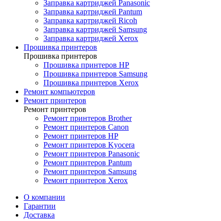
Заправка картриджей Panasonic
Заправка картриджей Pantum
Заправка картриджей Ricoh
Заправка картриджей Samsung
Заправка картриджей Xerox
Прошивка принтеров
Прошивка принтеров
Прошивка принтеров HP
Прошивка принтеров Samsung
Прошивка принтеров Xerox
Ремонт компьютеров
Ремонт принтеров
Ремонт принтеров
Ремонт принтеров Brother
Ремонт принтеров Canon
Ремонт принтеров HP
Ремонт принтеров Kyocera
Ремонт принтеров Panasonic
Ремонт принтеров Pantum
Ремонт принтеров Samsung
Ремонт принтеров Xerox
О компании
Гарантии
Доставка