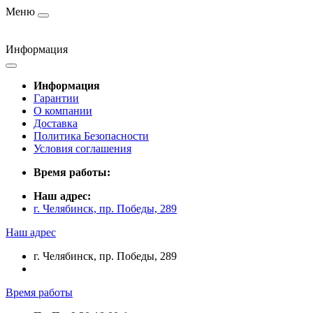
Меню
Информация
Информация
Гарантии
О компании
Доставка
Политика Безопасности
Условия соглашения
Время работы:
Наш адрес:
г. Челябинск, пр. Победы, 289
Наш адрес
г. Челябинск, пр. Победы, 289
Время работы