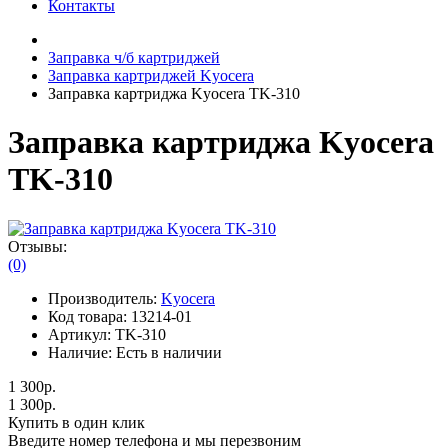
Контакты
Заправка ч/б картриджей
Заправка картриджей Kyocera
Заправка картриджа Kyocera TK-310
Заправка картриджа Kyocera
TK-310
Отзывы:
(0)
Производитель:
Kyocera
Код товара:
13214-01
Артикул:
TK-310
Наличие:
Есть в наличии
1 300р.
1 300р.
Купить в один клик
Введите номер телефона и мы перезвоним