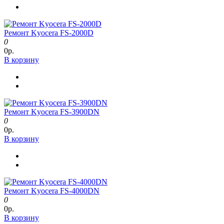
Ремонт Kyocera FS-2000D
0
0р.
В корзину
Ремонт Kyocera FS-3900DN
0
0р.
В корзину
Ремонт Kyocera FS-4000DN
0
0р.
В корзину