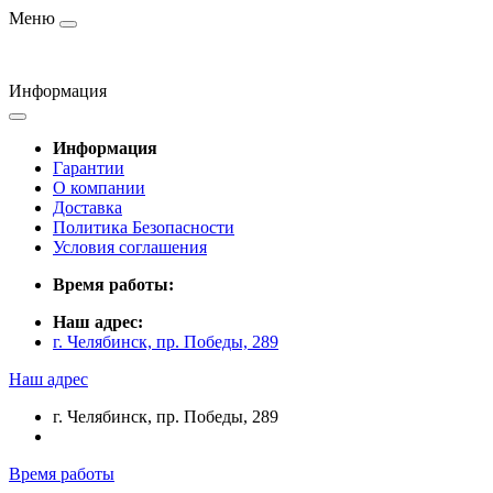
Меню
Информация
Информация
Гарантии
О компании
Доставка
Политика Безопасности
Условия соглашения
Время работы:
Наш адрес:
г. Челябинск, пр. Победы, 289
Наш адрес
г. Челябинск, пр. Победы, 289
Время работы