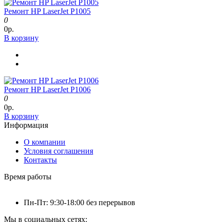
Ремонт HP LaserJet P1005
0
0р.
В корзину
Ремонт HP LaserJet P1006
0
0р.
В корзину
Информация
О компании
Условия соглашения
Контакты
Время работы
Пн-Пт: 9:30-18:00 без перерывов
Мы в социальных сетях: