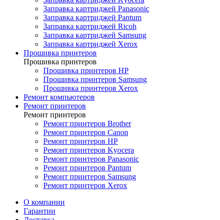
Заправка картриджей Panasonic
Заправка картриджей Pantum
Заправка картриджей Ricoh
Заправка картриджей Samsung
Заправка картриджей Xerox
Прошивка принтеров
Прошивка принтеров
Прошивка принтеров HP
Прошивка принтеров Samsung
Прошивка принтеров Xerox
Ремонт компьютеров
Ремонт принтеров
Ремонт принтеров
Ремонт принтеров Brother
Ремонт принтеров Canon
Ремонт принтеров HP
Ремонт принтеров Kyocera
Ремонт принтеров Panasonic
Ремонт принтеров Pantum
Ремонт принтеров Samsung
Ремонт принтеров Xerox
О компании
Гарантии
Доставка