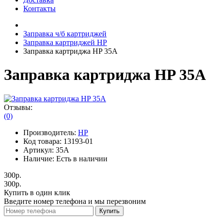
Контакты
Заправка ч/б картриджей
Заправка картриджей HP
Заправка картриджа HP 35A
Заправка картриджа HP 35A
Отзывы:
(0)
Производитель:
HP
Код товара:
13193-01
Артикул:
35A
Наличие:
Есть в наличии
300р.
300р.
Купить в один клик
Введите номер телефона и мы перезвоним
Купить