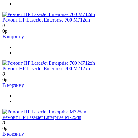
Ремонт HP LaserJet Enterprise 700 M712dn
0
0р.
В корзину
Ремонт HP LaserJet Enterprise 700 M712xh
0
0р.
В корзину
Ремонт HP LaserJet Enterprise M725dn
0
0р.
В корзину