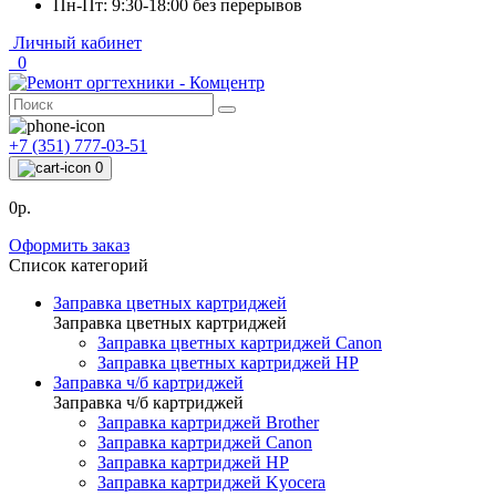
Пн-Пт: 9:30-18:00 без перерывов
Личный кабинет
0
+7 (351) 777-03-51
0
0р.
Оформить заказ
Список категорий
Заправка цветных картриджей
Заправка цветных картриджей
Заправка цветных картриджей Canon
Заправка цветных картриджей HP
Заправка ч/б картриджей
Заправка ч/б картриджей
Заправка картриджей Brother
Заправка картриджей Canon
Заправка картриджей HP
Заправка картриджей Kyocera