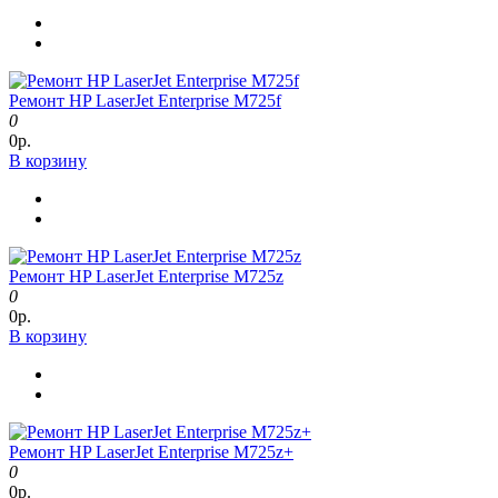
Ремонт HP LaserJet Enterprise M725f
0
0р.
В корзину
Ремонт HP LaserJet Enterprise M725z
0
0р.
В корзину
Ремонт HP LaserJet Enterprise M725z+
0
0р.