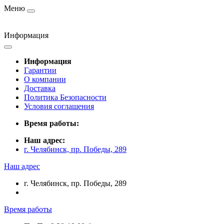
Меню
Информация
Информация
Гарантии
О компании
Доставка
Политика Безопасности
Условия соглашения
Время работы:
Наш адрес:
г. Челябинск, пр. Победы, 289
Наш адрес
г. Челябинск, пр. Победы, 289
Время работы