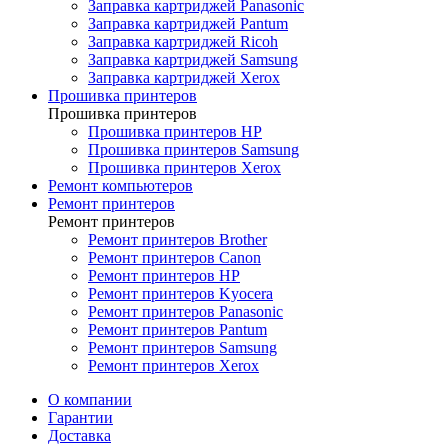
Заправка картриджей Panasonic
Заправка картриджей Pantum
Заправка картриджей Ricoh
Заправка картриджей Samsung
Заправка картриджей Xerox
Прошивка принтеров
Прошивка принтеров
Прошивка принтеров HP
Прошивка принтеров Samsung
Прошивка принтеров Xerox
Ремонт компьютеров
Ремонт принтеров
Ремонт принтеров
Ремонт принтеров Brother
Ремонт принтеров Canon
Ремонт принтеров HP
Ремонт принтеров Kyocera
Ремонт принтеров Panasonic
Ремонт принтеров Pantum
Ремонт принтеров Samsung
Ремонт принтеров Xerox
О компании
Гарантии
Доставка