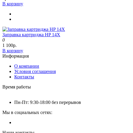
В корзину
Заправка картриджа HP 14X
0
1 100р.
В корзину
Информация
О компании
Условия соглашения
Контакты
Время работы
Пн-Пт: 9:30-18:00 без перерывов
Мы в социальных сетях:
Наши контакты