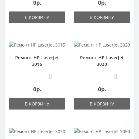
0р.
0р.
В КОРЗИНУ
В КОРЗИНУ
Ремонт HP LaserJet
Ремонт HP LaserJet
3015
3020
0
0
0р.
0р.
В КОРЗИНУ
В КОРЗИНУ