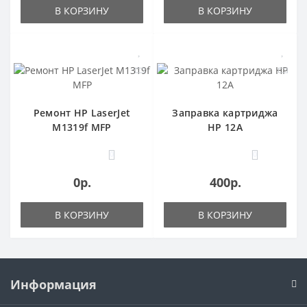
В КОРЗИНУ
В КОРЗИНУ
Ремонт HP LaserJet
Заправка картриджа
M1319f MFP
HP 12A
0
0
0р.
400р.
В КОРЗИНУ
В КОРЗИНУ
Информация