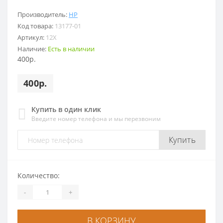
Производитель:
HP
Код товара:
13177-01
Артикул:
12X
Наличие:
Есть в наличии
400р.
400р.
Купить в один клик
Введите номер телефона и мы перезвоним
Купить
Количество:
-
+
В КОРЗИНУ