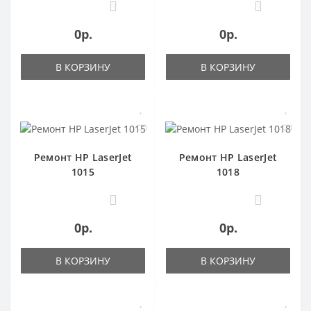
0
0
0р.
0р.
В КОРЗИНУ
В КОРЗИНУ
Ремонт HP LaserJet
Ремонт HP LaserJet
1015
1018
0
0
0р.
0р.
В КОРЗИНУ
В КОРЗИНУ