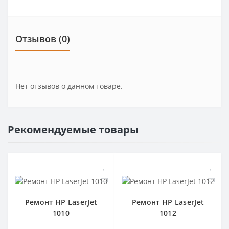
Отзывов (0)
Нет отзывов о данном товаре.
Рекомендуемые товары
Ремонт HP LaserJet
Ремонт HP LaserJet
1010
1012