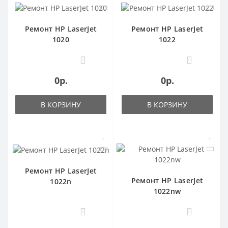
Ремонт HP LaserJet
Ремонт HP LaserJet
1020
1022
0
0
0р.
0р.
В КОРЗИНУ
В КОРЗИНУ
Ремонт HP LaserJet
Ремонт HP LaserJet
1022n
1022nw
0
0