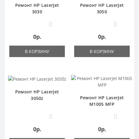
Ремонт HP LaserJet
Ремонт HP LaserJet
3030
3050
0
0
0р.
0р.
В КОРЗИНУ
В КОРЗИНУ
Ремонт HP LaserJet
Ремонт HP LaserJet
3050z
M1005 MFP
0
0
0р.
0р.