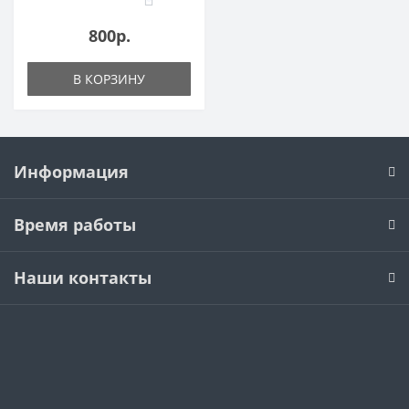
800р.
В КОРЗИНУ
Информация
Время работы
Наши контакты