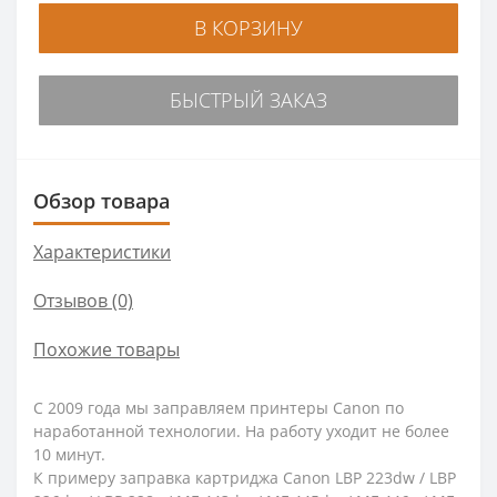
В КОРЗИНУ
БЫСТРЫЙ ЗАКАЗ
Обзор товара
Характеристики
Отзывов (0)
Похожие товары
С 2009 года мы заправляем принтеры Canon по
наработанной технологии. На работу уходит не более
10 минут.
К примеру заправка картриджа Canon LBP 223dw / LBP