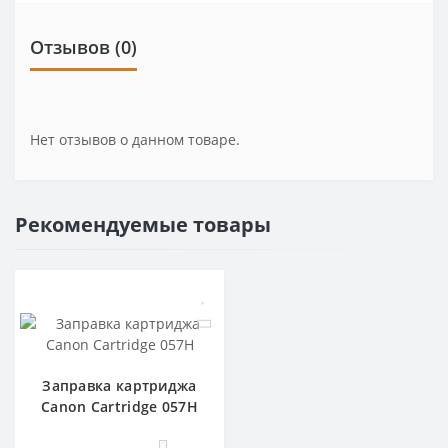
Отзывов (0)
Нет отзывов о данном товаре.
Рекомендуемые товары
Заправка картриджа
Canon Cartridge 057H
0