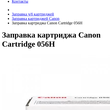
Контакты
Заправка ч/б картриджей
Заправка картриджей Canon
Заправка картриджа Canon Cartridge 056H
Заправка картриджа Canon
Cartridge 056H