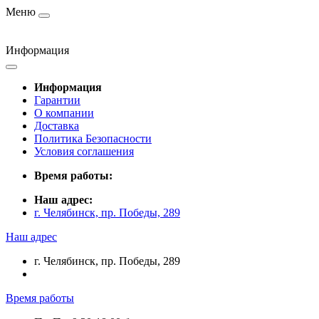
Меню
Информация
Информация
Гарантии
О компании
Доставка
Политика Безопасности
Условия соглашения
Время работы:
Наш адрес:
г. Челябинск, пр. Победы, 289
Наш адрес
г. Челябинск, пр. Победы, 289
Время работы