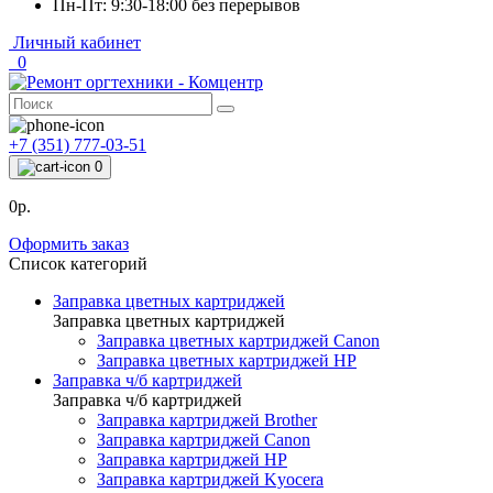
Пн-Пт: 9:30-18:00 без перерывов
Личный кабинет
0
+7 (351) 777-03-51
0
0р.
Оформить заказ
Список категорий
Заправка цветных картриджей
Заправка цветных картриджей
Заправка цветных картриджей Canon
Заправка цветных картриджей HP
Заправка ч/б картриджей
Заправка ч/б картриджей
Заправка картриджей Brother
Заправка картриджей Canon
Заправка картриджей HP
Заправка картриджей Kyocera