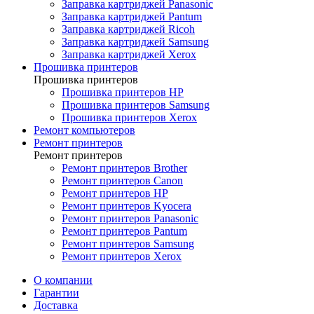
Заправка картриджей Panasonic
Заправка картриджей Pantum
Заправка картриджей Ricoh
Заправка картриджей Samsung
Заправка картриджей Xerox
Прошивка принтеров
Прошивка принтеров
Прошивка принтеров HP
Прошивка принтеров Samsung
Прошивка принтеров Xerox
Ремонт компьютеров
Ремонт принтеров
Ремонт принтеров
Ремонт принтеров Brother
Ремонт принтеров Canon
Ремонт принтеров HP
Ремонт принтеров Kyocera
Ремонт принтеров Panasonic
Ремонт принтеров Pantum
Ремонт принтеров Samsung
Ремонт принтеров Xerox
О компании
Гарантии
Доставка