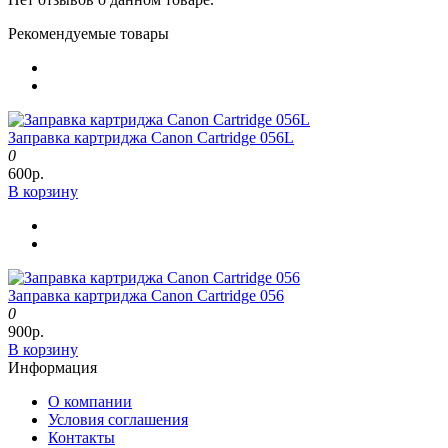
Рекомендуемые товары
Заправка картриджа Canon Cartridge 056L
0
600р.
В корзину
Заправка картриджа Canon Cartridge 056
0
900р.
В корзину
Информация
О компании
Условия соглашения
Контакты