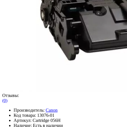
Отзывы:
(0)
Производитель:
Canon
Код товара:
13076-01
Артикул:
Cartridge 056H
Наличие:
Есть в наличии