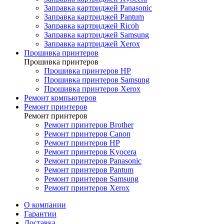
Заправка картриджей Panasonic
Заправка картриджей Pantum
Заправка картриджей Ricoh
Заправка картриджей Samsung
Заправка картриджей Xerox
Прошивка принтеров
Прошивка принтеров
Прошивка принтеров HP
Прошивка принтеров Samsung
Прошивка принтеров Xerox
Ремонт компьютеров
Ремонт принтеров
Ремонт принтеров
Ремонт принтеров Brother
Ремонт принтеров Canon
Ремонт принтеров HP
Ремонт принтеров Kyocera
Ремонт принтеров Panasonic
Ремонт принтеров Pantum
Ремонт принтеров Samsung
Ремонт принтеров Xerox
О компании
Гарантии
Доставка