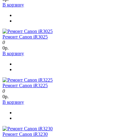
В корзину
Ремонт Canon iR3025
0
0р.
В корзину
Ремонт Canon iR3225
0
0р.
В корзину
Ремонт Canon iR3230