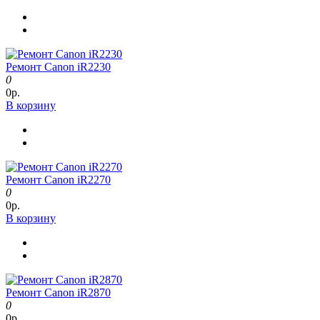
Ремонт Canon iR2230
0
0р.
В корзину
Ремонт Canon iR2270
0
0р.
В корзину
Ремонт Canon iR2870
0
0р.