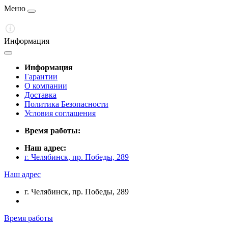
Меню
Информация
Информация
Гарантии
О компании
Доставка
Политика Безопасности
Условия соглашения
Время работы:
Наш адрес:
г. Челябинск, пр. Победы, 289
Наш адрес
г. Челябинск, пр. Победы, 289
Время работы