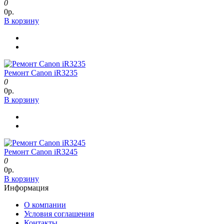
0
0р.
В корзину
Ремонт Canon iR3235
0
0р.
В корзину
Ремонт Canon iR3245
0
0р.
В корзину
Информация
О компании
Условия соглашения
Контакты