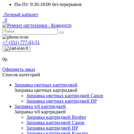
Пн-Пт: 9:30-18:00 без перерывов
Личный кабинет
0
+7 (351) 777-03-51
0
0р.
Оформить заказ
Список категорий
Заправка цветных картриджей
Заправка цветных картриджей
Заправка цветных картриджей Canon
Заправка цветных картриджей HP
Заправка ч/б картриджей
Заправка ч/б картриджей
Заправка картриджей Brother
Заправка картриджей Canon
Заправка картриджей HP
Заправка картриджей Kyocera