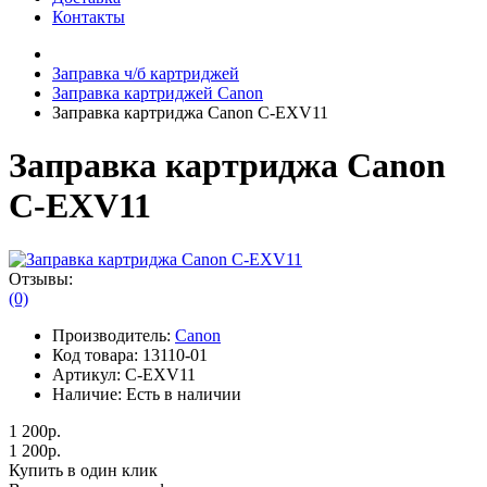
Контакты
Заправка ч/б картриджей
Заправка картриджей Canon
Заправка картриджа Canon C-EXV11
Заправка картриджа Canon
C-EXV11
Отзывы:
(0)
Производитель:
Canon
Код товара:
13110-01
Артикул:
C-EXV11
Наличие:
Есть в наличии
1 200р.
1 200р.
Купить в один клик