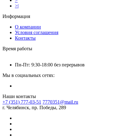
>
>|
Информация
О компании
Условия соглашения
Контакты
Время работы
Пн-Пт: 9:30-18:00 без перерывов
Мы в социальных сетях:
Наши контакты
+7 (351) 777-03-51
7770351@mail.ru
г. Челябинск, пр. Победы, 289