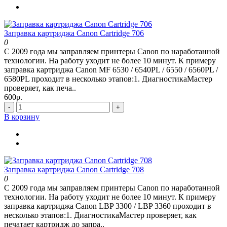
Заправка картриджа Canon Cartridge 706
0
С 2009 года мы заправляем принтеры Canon по наработанной
технологии. На работу уходит не более 10 минут. К примеру
заправка картриджа Canon MF 6530 / 6540PL / 6550 / 6560PL /
6580PL проходит в несколько этапов:1. ДиагностикаМастер
проверяет, как печа..
600р.
-
+
В корзину
Заправка картриджа Canon Cartridge 708
0
С 2009 года мы заправляем принтеры Canon по наработанной
технологии. На работу уходит не более 10 минут. К примеру
заправка картриджа Canon LBP 3300 / LBP 3360 проходит в
несколько этапов:1. ДиагностикаМастер проверяет, как
печатает картридж до запра..