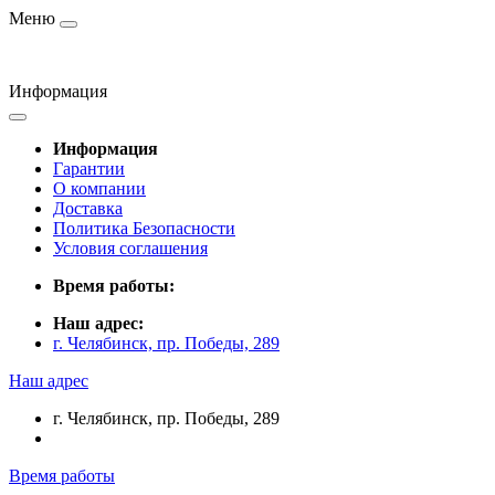
Меню
Информация
Информация
Гарантии
О компании
Доставка
Политика Безопасности
Условия соглашения
Время работы:
Наш адрес:
г. Челябинск, пр. Победы, 289
Наш адрес
г. Челябинск, пр. Победы, 289
Время работы