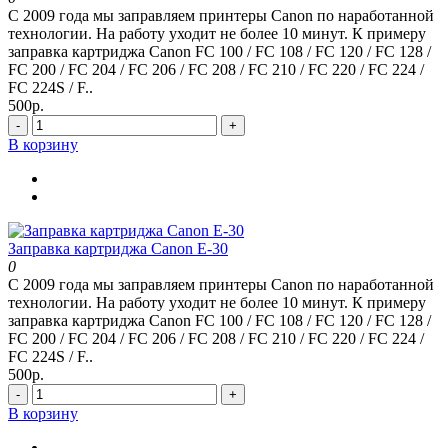
С 2009 года мы заправляем принтеры Canon по наработанной
технологии. На работу уходит не более 10 минут. К примеру
заправка картриджа Canon FC 100 / FC 108 / FC 120 / FC 128 /
FC 200 / FC 204 / FC 206 / FC 208 / FC 210 / FC 220 / FC 224 /
FC 224S / F..
500р.
-
+
В корзину
Заправка картриджа Canon E-30
0
С 2009 года мы заправляем принтеры Canon по наработанной
технологии. На работу уходит не более 10 минут. К примеру
заправка картриджа Canon FC 100 / FC 108 / FC 120 / FC 128 /
FC 200 / FC 204 / FC 206 / FC 208 / FC 210 / FC 220 / FC 224 /
FC 224S / F..
500р.
-
+
В корзину