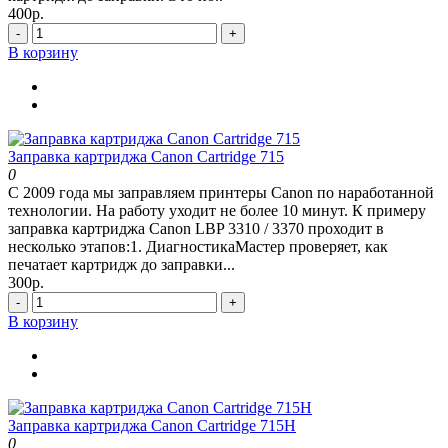
400р.
-
+
В корзину
Заправка картриджа Canon Cartridge 715
0
С 2009 года мы заправляем принтеры Canon по наработанной
технологии. На работу уходит не более 10 минут. К примеру
заправка картриджа Canon LBP 3310 / 3370 проходит в
несколько этапов:1. ДиагностикаМастер проверяет, как
печатает картридж до заправки...
300р.
-
+
В корзину
Заправка картриджа Canon Cartridge 715H
0