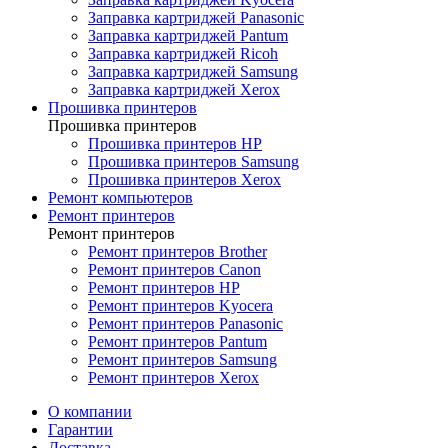
Заправка картриджей Panasonic
Заправка картриджей Pantum
Заправка картриджей Ricoh
Заправка картриджей Samsung
Заправка картриджей Xerox
Прошивка принтеров
Прошивка принтеров
Прошивка принтеров HP
Прошивка принтеров Samsung
Прошивка принтеров Xerox
Ремонт компьютеров
Ремонт принтеров
Ремонт принтеров
Ремонт принтеров Brother
Ремонт принтеров Canon
Ремонт принтеров HP
Ремонт принтеров Kyocera
Ремонт принтеров Panasonic
Ремонт принтеров Pantum
Ремонт принтеров Samsung
Ремонт принтеров Xerox
О компании
Гарантии
Доставка