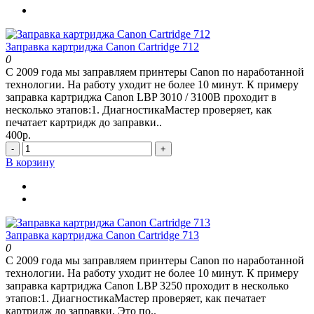
Заправка картриджа Canon Cartridge 712
0
С 2009 года мы заправляем принтеры Canon по наработанной
технологии. На работу уходит не более 10 минут. К примеру
заправка картриджа Canon LBP 3010 / 3100B проходит в
несколько этапов:1. ДиагностикаМастер проверяет, как
печатает картридж до заправки..
400р.
-
+
В корзину
Заправка картриджа Canon Cartridge 713
0
С 2009 года мы заправляем принтеры Canon по наработанной
технологии. На работу уходит не более 10 минут. К примеру
заправка картриджа Canon LBP 3250 проходит в несколько
этапов:1. ДиагностикаМастер проверяет, как печатает
картридж до заправки. Это по..