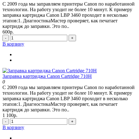
С 2009 года мы заправляем принтеры Canon по наработанной
технологии. На работу уходит не более 10 минут. К примеру
заправка картриджа Canon LBP 3460 проходит в несколько
этапов:1. ДиагностикаМастер проверяет, как печатает
картридж до заправки. Это по..
600р.
-
+
В корзину
Заправка картриджа Canon Cartridge 710H
0
С 2009 года мы заправляем принтеры Canon по наработанной
технологии. На работу уходит не более 10 минут. К примеру
заправка картриджа Canon LBP 3460 проходит в несколько
этапов:1. ДиагностикаМастер проверяет, как печатает
картридж до заправки. Это по..
1 100р.
-
+
В корзину