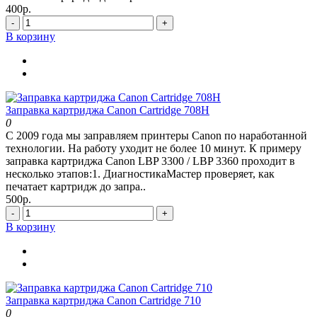
400р.
-
+
В корзину
Заправка картриджа Canon Cartridge 708H
0
С 2009 года мы заправляем принтеры Canon по наработанной
технологии. На работу уходит не более 10 минут. К примеру
заправка картриджа Canon LBP 3300 / LBP 3360 проходит в
несколько этапов:1. ДиагностикаМастер проверяет, как
печатает картридж до запра..
500р.
-
+
В корзину
Заправка картриджа Canon Cartridge 710
0