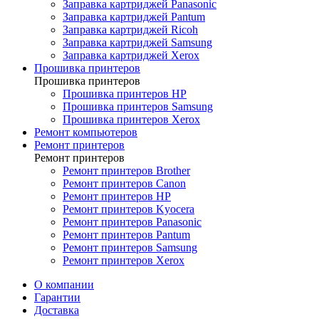
Заправка картриджей Panasonic
Заправка картриджей Pantum
Заправка картриджей Ricoh
Заправка картриджей Samsung
Заправка картриджей Xerox
Прошивка принтеров
Прошивка принтеров
Прошивка принтеров HP
Прошивка принтеров Samsung
Прошивка принтеров Xerox
Ремонт компьютеров
Ремонт принтеров
Ремонт принтеров
Ремонт принтеров Brother
Ремонт принтеров Canon
Ремонт принтеров HP
Ремонт принтеров Kyocera
Ремонт принтеров Panasonic
Ремонт принтеров Pantum
Ремонт принтеров Samsung
Ремонт принтеров Xerox
О компании
Гарантии
Доставка