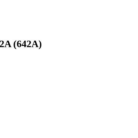
2A (642A)