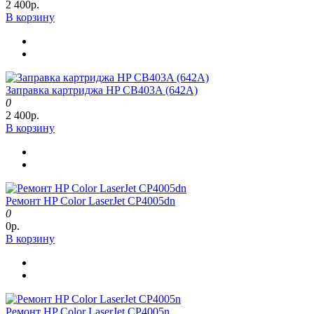
2 400р.
В корзину
Заправка картриджа HP CB403A (642A)
0
2 400р.
В корзину
Ремонт HP Color LaserJet CP4005dn
0
0р.
В корзину
Ремонт HP Color LaserJet CP4005n