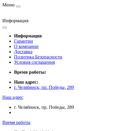
Меню
Информация
Информация
Гарантии
О компании
Доставка
Политика Безопасности
Условия соглашения
Время работы:
Наш адрес:
г. Челябинск, пр. Победы, 289
Наш адрес
г. Челябинск, пр. Победы, 289
Время работы