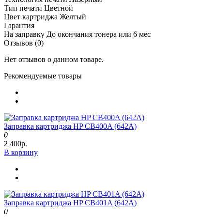
Тип печати
Цветной
Цвет картриджа
Желтый
Гарантия
На заправку
До окончания тонера или 6 мес
Отзывов (0)
Нет отзывов о данном товаре.
Рекомендуемые товары
Заправка картриджа HP CB400A (642A)
0
2 400р.
В корзину
Заправка картриджа HP CB401A (642A)
0