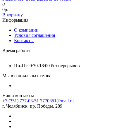
0
0р.
В корзину
Информация
О компании
Условия соглашения
Контакты
Время работы
Пн-Пт: 9:30-18:00 без перерывов
Мы в социальных сетях:
Наши контакты
+7 (351) 777-03-51
7770351@mail.ru
г. Челябинск, пр. Победы, 289