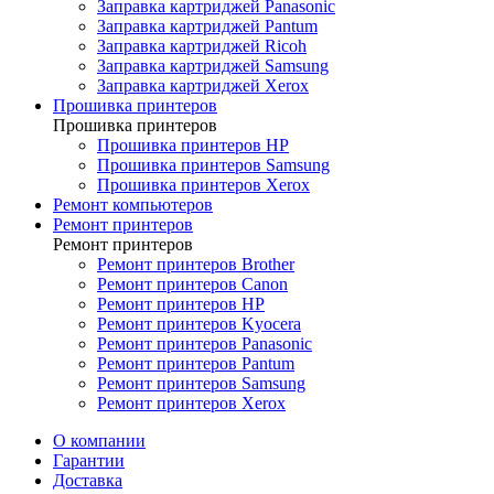
Заправка картриджей Panasonic
Заправка картриджей Pantum
Заправка картриджей Ricoh
Заправка картриджей Samsung
Заправка картриджей Xerox
Прошивка принтеров
Прошивка принтеров
Прошивка принтеров HP
Прошивка принтеров Samsung
Прошивка принтеров Xerox
Ремонт компьютеров
Ремонт принтеров
Ремонт принтеров
Ремонт принтеров Brother
Ремонт принтеров Canon
Ремонт принтеров HP
Ремонт принтеров Kyocera
Ремонт принтеров Panasonic
Ремонт принтеров Pantum
Ремонт принтеров Samsung
Ремонт принтеров Xerox
О компании
Гарантии
Доставка