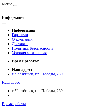
Меню
Информация
Информация
Гарантии
О компании
Доставка
Политика Безопасности
Условия соглашения
Время работы:
Наш адрес:
г. Челябинск, пр. Победы, 289
Наш адрес
г. Челябинск, пр. Победы, 289
Время работы