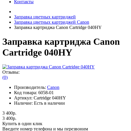
Контакты
Заправка цветных картриджей
Заправка цветных картриджей Canon
Заправка картриджа Canon Cartridge 040HY
Заправка картриджа Canon
Cartridge 040HY
Отзывы:
(0)
Производитель:
Canon
Код товара:
6058-01
Артикул:
Cartridge 040HY
Наличие:
Есть в наличии
3 400р.
3 400р.
Купить в один клик
Введите номер телефона и мы перезвоним