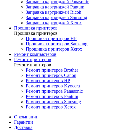
Заправка картриджей Panasonic
Заправка картриджей Pantum
Заправка картриджей Ricoh
Заправка картриджей Samsung
Заправка картриджей Xerox
Прошивка принтеров
Прошивка принтеров
Прошивка принтеров HP
Прошивка принтеров Samsung
Прошивка принтеров Xerox
Ремонт компьютеров
Ремонт принтеров
Ремонт принтеров
Ремонт принтеров Brother
Ремонт принтеров Canon
Ремонт принтеров HP
Ремонт принтеров Kyocera
Ремонт принтеров Panasonic
Ремонт принтеров Pantum
Ремонт принтеров Samsung
Ремонт принтеров Xerox
О компании
Гарантии
Доставка