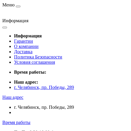
Меню
Информация
Информация
Гарантии
О компании
Доставка
Политика Безопасности
Условия соглашения
Время работы:
Наш адрес:
г. Челябинск, пр. Победы, 289
Наш адрес
г. Челябинск, пр. Победы, 289
Время работы