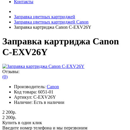
Контакты
Заправка цветных картриджей
Заправка цветных картриджей Canon
Заправка картриджа Canon C-EXV26Y
Заправка картриджа Canon
C-EXV26Y
Отзывы:
(0)
Производитель:
Canon
Код товара:
6051-01
Артикул:
C-EXV26Y
Наличие:
Есть в наличии
2 200р.
2 200р.
Купить в один клик
Введите номер телефона и мы перезвоним