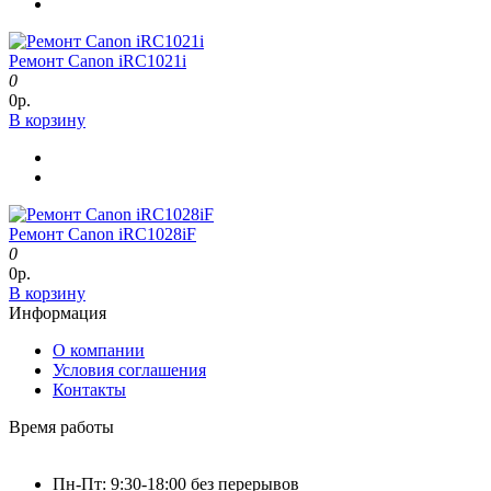
Ремонт Canon iRC1021i
0
0р.
В корзину
Ремонт Canon iRC1028iF
0
0р.
В корзину
Информация
О компании
Условия соглашения
Контакты
Время работы
Пн-Пт: 9:30-18:00 без перерывов