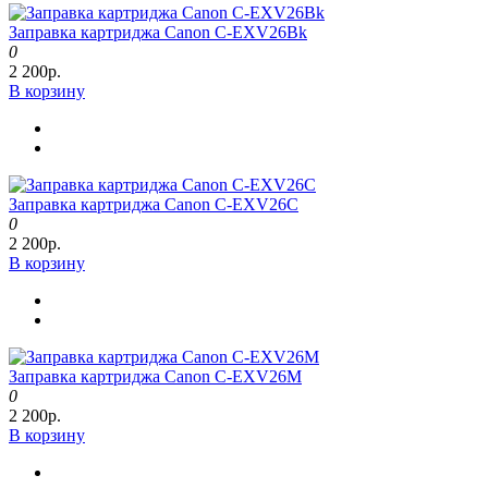
Заправка картриджа Canon C-EXV26Bk
0
2 200р.
В корзину
Заправка картриджа Canon C-EXV26C
0
2 200р.
В корзину
Заправка картриджа Canon C-EXV26M
0
2 200р.
В корзину