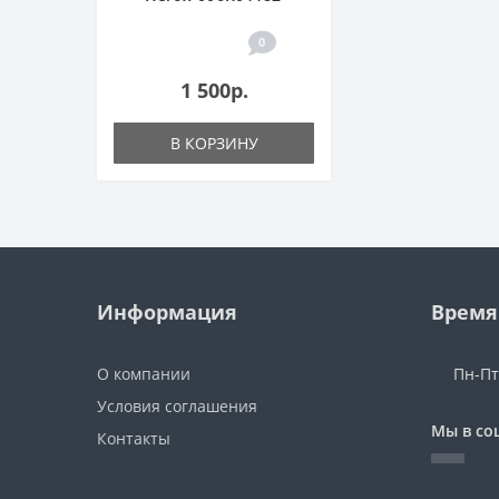
0
1 500р.
В КОРЗИНУ
Информация
Время
О компании
Пн-Пт
Условия соглашения
Мы в со
Контакты