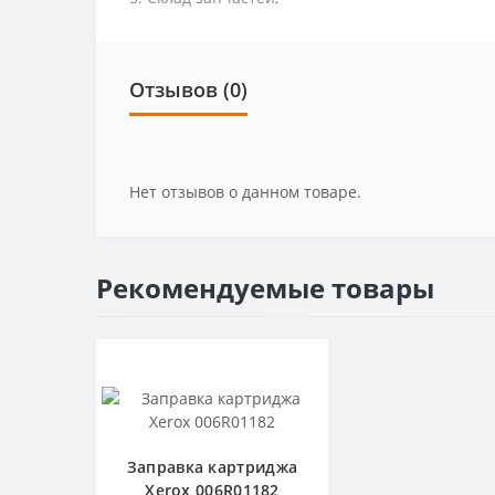
Отзывов (0)
Нет отзывов о данном товаре.
Рекомендуемые товары
Заправка картриджа
Xerox 006R01182