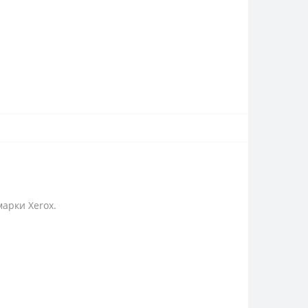
арки Xerox.