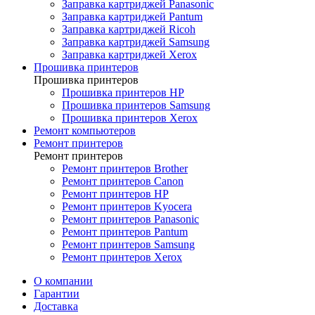
Заправка картриджей Panasonic
Заправка картриджей Pantum
Заправка картриджей Ricoh
Заправка картриджей Samsung
Заправка картриджей Xerox
Прошивка принтеров
Прошивка принтеров
Прошивка принтеров HP
Прошивка принтеров Samsung
Прошивка принтеров Xerox
Ремонт компьютеров
Ремонт принтеров
Ремонт принтеров
Ремонт принтеров Brother
Ремонт принтеров Canon
Ремонт принтеров HP
Ремонт принтеров Kyocera
Ремонт принтеров Panasonic
Ремонт принтеров Pantum
Ремонт принтеров Samsung
Ремонт принтеров Xerox
О компании
Гарантии
Доставка