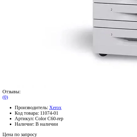
Отзывы:
(0)
Производитель:
Xerox
Код товара:
11074-01
Артикул:
Color C60-rep
Наличие:
В наличии
Цена по запросу