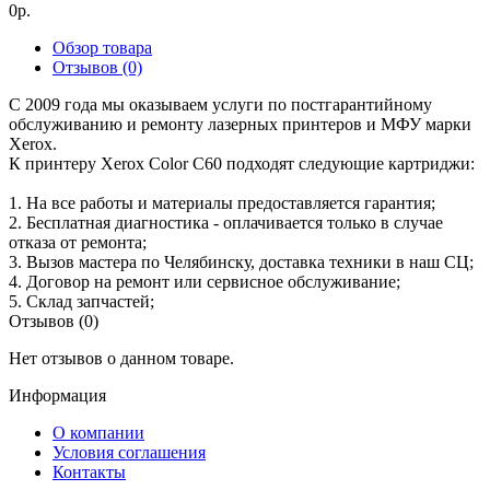
0р.
Обзор товара
Отзывов (0)
С 2009 года мы оказываем услуги по постгарантийному
обслуживанию и ремонту лазерных принтеров и МФУ марки
Xerox.
К принтеру Xerox Color C60 подходят следующие картриджи:
1. На все работы и материалы предоставляется гарантия;
2. Бесплатная диагностика - оплачивается только в случае
отказа от ремонта;
3. Вызов мастера по Челябинску, доставка техники в наш СЦ;
4. Договор на ремонт или сервисное обслуживание;
5. Склад запчастей;
Отзывов (0)
Нет отзывов о данном товаре.
Информация
О компании
Условия соглашения
Контакты