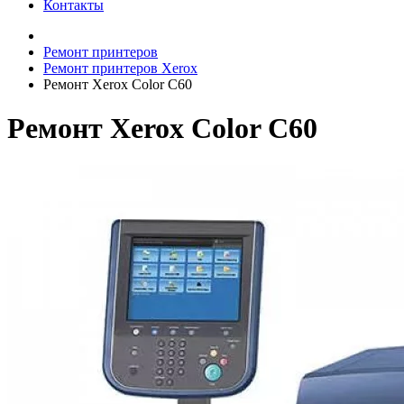
Контакты
Ремонт принтеров
Ремонт принтеров Xerox
Ремонт Xerox Color C60
Ремонт Xerox Color C60