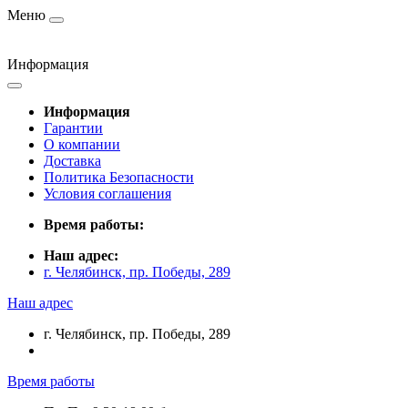
Меню
Информация
Информация
Гарантии
О компании
Доставка
Политика Безопасности
Условия соглашения
Время работы:
Наш адрес:
г. Челябинск, пр. Победы, 289
Наш адрес
г. Челябинск, пр. Победы, 289
Время работы