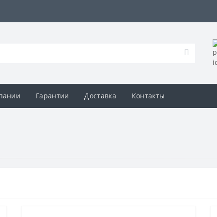
пании
Гарантии
Доставка
Контакты