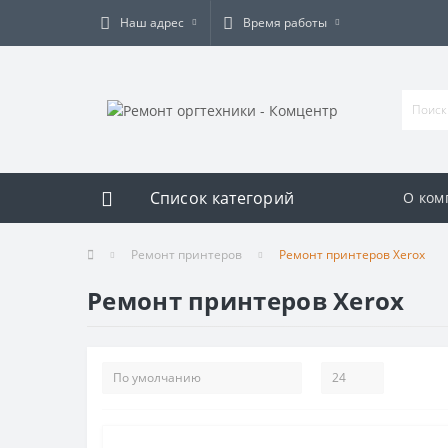
Наш адрес
Время работы
Список категорий
О ком
Ремонт принтеров
Ремонт принтеров Xerox
Ремонт принтеров Xerox