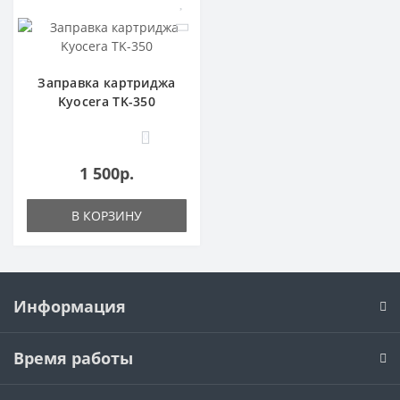
Заправка картриджа
Kyocera TK-350
0
1 500р.
В КОРЗИНУ
Информация
Время работы