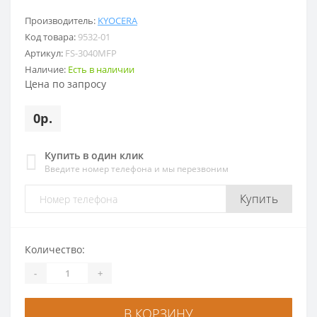
Производитель:
KYOCERA
Код товара:
9532-01
Артикул:
FS-3040MFP
Наличие:
Есть в наличии
Цена по запросу
0р.
Купить в один клик
Введите номер телефона и мы перезвоним
Купить
Количество:
-
+
В КОРЗИНУ