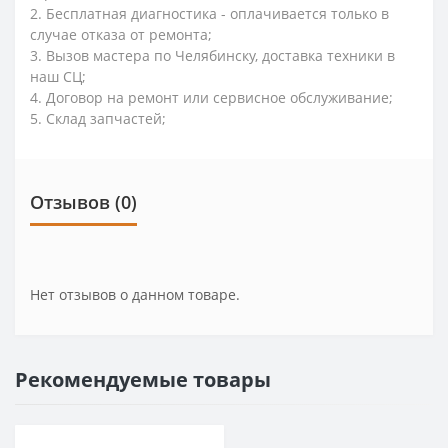
2. Бесплатная диагностика - оплачивается только в
случае отказа от ремонта;
3. Вызов мастера по Челябинску, доставка техники в
наш СЦ;
4. Договор на ремонт или сервисное обслуживание;
5. Склад запчастей;
Отзывов (0)
Нет отзывов о данном товаре.
Рекомендуемые товары