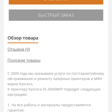
БЫСТРЫЙ ЗАКАЗ
Обзор товара
Отзывов (0)
Похожие товары
С 2009 года мы оказываем услуги по постгарантийному
обслуживанию и ремонту лазерных принтеров и МФУ
марки Kyocera.
К принтеру Kyocera FS-3040MFP подходят следующие
картриджи:
1. На все работы и материалы предоставляется
гарантия;