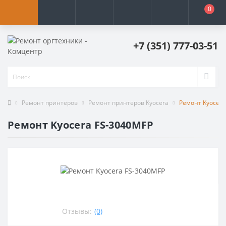
0
+7 (351) 777-03-51
Ремонт принтеров
Ремонт принтеров Kyocera
Ремонт Kyocera
Ремонт Kyocera FS-3040MFP
Отзывы:
(0)