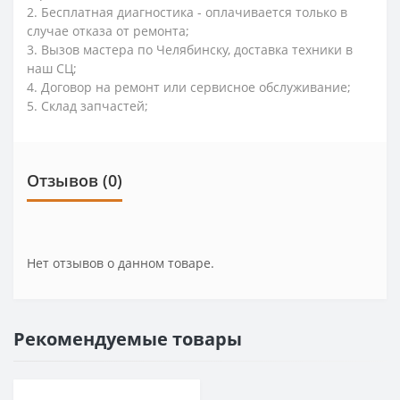
2. Бесплатная диагностика - оплачивается только в
случае отказа от ремонта;
3. Вызов мастера по Челябинску, доставка техники в
наш СЦ;
4. Договор на ремонт или сервисное обслуживание;
5. Склад запчастей;
Отзывов (0)
Нет отзывов о данном товаре.
Рекомендуемые товары