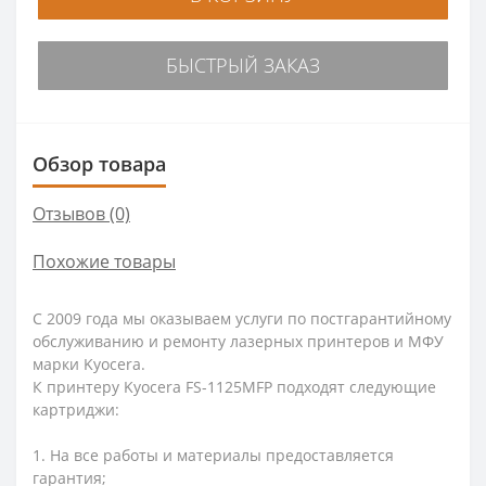
БЫСТРЫЙ ЗАКАЗ
Обзор товара
Отзывов (0)
Похожие товары
С 2009 года мы оказываем услуги по постгарантийному
обслуживанию и ремонту лазерных принтеров и МФУ
марки Kyocera.
К принтеру Kyocera FS-1125MFP подходят следующие
картриджи:
1. На все работы и материалы предоставляется
гарантия;