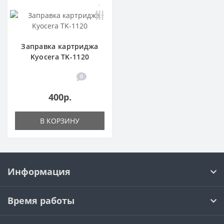
Заправка картриджа
Kyocera TK-1120
0
400р.
В КОРЗИНУ
Информация
Время работы