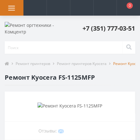
0
+7 (351) 777-03-51
Ремонт принтеров
Ремонт принтеров Kyocera
Ремонт Kyocer
Ремонт Kyocera FS-1125MFP
Отзывы:
(0)