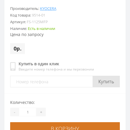
Производитель:
KYOCERA
Код товара:
9514-01
Артикул:
FS-1125MFP
Наличие:
Есть в наличии
Цена по запросу
0р.
Купить в один клик
Введите номер телефона и мы перезвоним
Купить
Количество:
-
+
В КОРЗИНУ