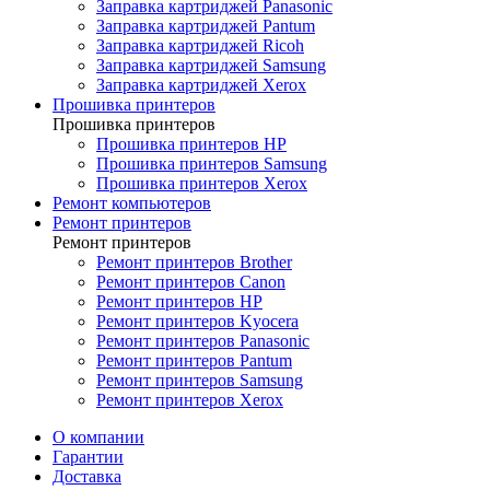
Заправка картриджей Panasonic
Заправка картриджей Pantum
Заправка картриджей Ricoh
Заправка картриджей Samsung
Заправка картриджей Xerox
Прошивка принтеров
Прошивка принтеров
Прошивка принтеров HP
Прошивка принтеров Samsung
Прошивка принтеров Xerox
Ремонт компьютеров
Ремонт принтеров
Ремонт принтеров
Ремонт принтеров Brother
Ремонт принтеров Canon
Ремонт принтеров HP
Ремонт принтеров Kyocera
Ремонт принтеров Panasonic
Ремонт принтеров Pantum
Ремонт принтеров Samsung
Ремонт принтеров Xerox
О компании
Гарантии
Доставка