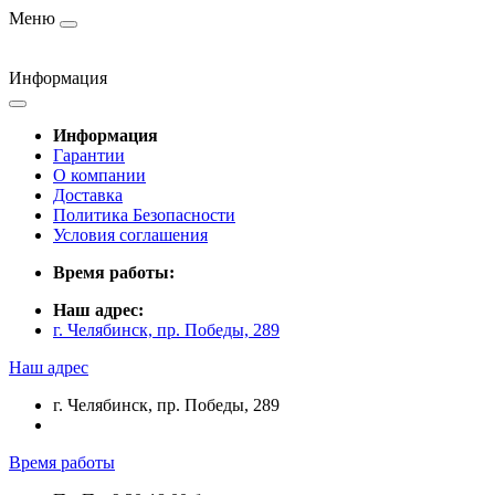
Меню
Информация
Информация
Гарантии
О компании
Доставка
Политика Безопасности
Условия соглашения
Время работы:
Наш адрес:
г. Челябинск, пр. Победы, 289
Наш адрес
г. Челябинск, пр. Победы, 289
Время работы