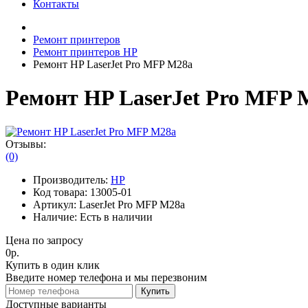
Контакты
Ремонт принтеров
Ремонт принтеров HP
Ремонт HP LaserJet Pro MFP M28a
Ремонт HP LaserJet Pro MFP 
Отзывы:
(0)
Производитель:
HP
Код товара:
13005-01
Артикул:
LaserJet Pro MFP M28a
Наличие:
Есть в наличии
Цена по запросу
0р.
Купить в один клик
Введите номер телефона и мы перезвоним
Купить
Доступные варианты