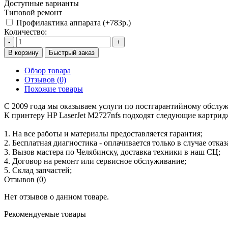
Доступные варианты
Типовой ремонт
Профилактика аппарата (+783р.)
Количество:
-
+
В корзину
Быстрый заказ
Обзор товара
Отзывов (0)
Похожие товары
С 2009 года мы оказываем услуги по постгарантийному обслу
К принтеру HP LaserJet M2727nfs подходят следующие картрид
1. На все работы и материалы предоставляется гарантия;
2. Бесплатная диагностика - оплачивается только в случае отказ
3. Вызов мастера по Челябинску, доставка техники в наш СЦ;
4. Договор на ремонт или сервисное обслуживание;
5. Склад запчастей;
Отзывов (0)
Нет отзывов о данном товаре.
Рекомендуемые товары