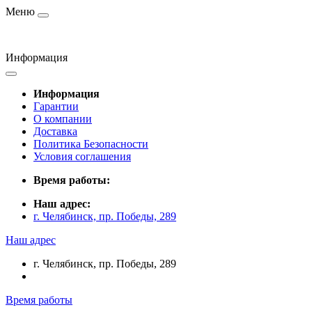
Меню
Информация
Информация
Гарантии
О компании
Доставка
Политика Безопасности
Условия соглашения
Время работы:
Наш адрес:
г. Челябинск, пр. Победы, 289
Наш адрес
г. Челябинск, пр. Победы, 289
Время работы