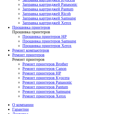
Заправка картриджей Panasonic
Заправка картриджей Pantum
Заправка картриджей Ricoh
Заправка картриджей Samsung
Заправка картриджей Xerox
Прошивка принтеров
Прошивка принтеров
Прошивка принтеров HP
Прошивка принтеров Samsung
Прошивка принтеров Xerox
Ремонт компьютеров
Ремонт принтеров
Ремонт принтеров
Ремонт принтеров Brother
Ремонт принтеров Canon
Ремонт принтеров HP
Ремонт принтеров Kyocera
Ремонт принтеров Panasonic
Ремонт принтеров Pantum
Ремонт принтеров Samsung
Ремонт принтеров Xerox
О компании
Гарантии
Доставка