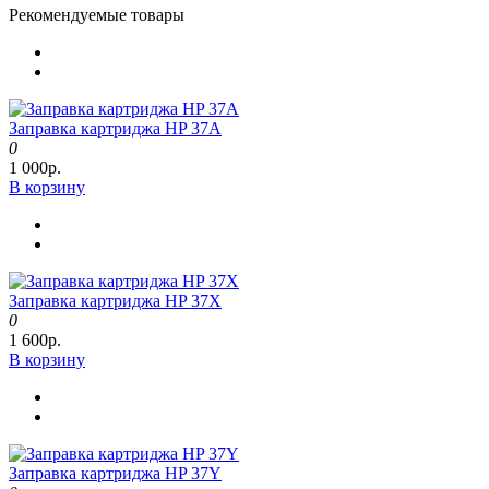
Рекомендуемые товары
Заправка картриджа HP 37A
0
1 000р.
В корзину
Заправка картриджа HP 37X
0
1 600р.
В корзину
Заправка картриджа HP 37Y