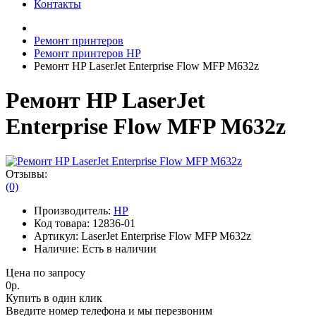
Контакты
Ремонт принтеров
Ремонт принтеров HP
Ремонт HP LaserJet Enterprise Flow MFP M632z
Ремонт HP LaserJet
Enterprise Flow MFP M632z
Отзывы:
(0)
Производитель:
HP
Код товара:
12836-01
Артикул:
LaserJet Enterprise Flow MFP M632z
Наличие:
Есть в наличии
Цена по запросу
0р.
Купить в один клик
Введите номер телефона и мы перезвоним