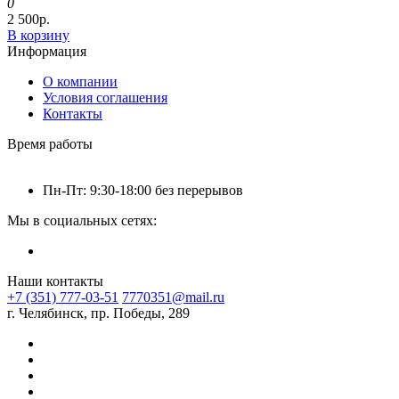
0
2 500р.
В корзину
Информация
О компании
Условия соглашения
Контакты
Время работы
Пн-Пт: 9:30-18:00 без перерывов
Мы в социальных сетях:
Наши контакты
+7 (351) 777-03-51
7770351@mail.ru
г. Челябинск, пр. Победы, 289