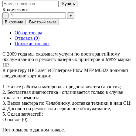
Купить
Количество:
-
+
В корзину
Быстрый заказ
Обзор товара
Отзывов (0)
Похожие товары
С 2009 года мы оказываем услуги по постгарантийному
обслуживанию и ремонту лазерных принтеров и МФУ марки
HP.
К принтеру HP LaserJet Enterprise Flow MFP M632z подходят
следующие картриджи:
1. На все работы и материалы предоставляется гарантия;
2. Бесплатная диагностика - оплачивается только в случае
отказа от ремонта;
3. Вызов мастера по Челябинску, доставка техники в наш СЦ;
4. Договор на ремонт или сервисное обслуживание;
5. Склад запчастей;
Отзывов (0)
Нет отзывов о данном товаре.