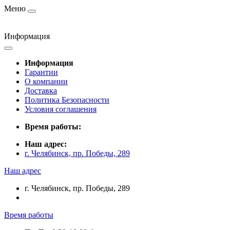
Меню
Информация
Информация
Гарантии
О компании
Доставка
Политика Безопасности
Условия соглашения
Время работы:
Наш адрес:
г. Челябинск, пр. Победы, 289
Наш адрес
г. Челябинск, пр. Победы, 289
Время работы