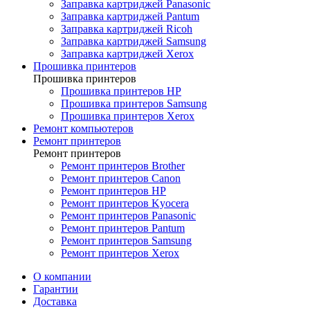
Заправка картриджей Panasonic
Заправка картриджей Pantum
Заправка картриджей Ricoh
Заправка картриджей Samsung
Заправка картриджей Xerox
Прошивка принтеров
Прошивка принтеров
Прошивка принтеров HP
Прошивка принтеров Samsung
Прошивка принтеров Xerox
Ремонт компьютеров
Ремонт принтеров
Ремонт принтеров
Ремонт принтеров Brother
Ремонт принтеров Canon
Ремонт принтеров HP
Ремонт принтеров Kyocera
Ремонт принтеров Panasonic
Ремонт принтеров Pantum
Ремонт принтеров Samsung
Ремонт принтеров Xerox
О компании
Гарантии
Доставка