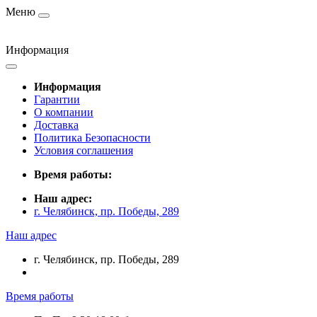
Меню
Информация
Информация
Гарантии
О компании
Доставка
Политика Безопасности
Условия соглашения
Время работы:
Наш адрес:
г. Челябинск, пр. Победы, 289
Наш адрес
г. Челябинск, пр. Победы, 289
Время работы