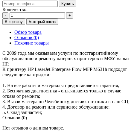
Купить
Количество:
-
+
В корзину
Быстрый заказ
Обзор товара
Отзывов (0)
Похожие товары
С 2009 года мы оказываем услуги по постгарантийному
обслуживанию и ремонту лазерных принтеров и МФУ марки
HP.
К принтеру HP LaserJet Enterprise Flow MFP M631h подходят
следующие картриджи:
1. На все работы и материалы предоставляется гарантия;
2. Бесплатная диагностика - оплачивается только в случае
отказа от ремонта;
3. Вызов мастера по Челябинску, доставка техники в наш СЦ;
4. Договор на ремонт или сервисное обслуживание;
5. Склад запчастей;
Отзывов (0)
Нет отзывов о данном товаре.