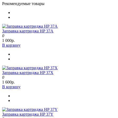
Рекомендуемые товары
Заправка картриджа HP 37A
0
1 000р.
В корзину
Заправка картриджа HP 37X
0
1 600р.
В корзину
Заправка картриджа HP 37Y