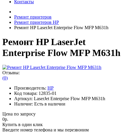
Контакты
Ремонт принтеров
Ремонт принтеров HP
Ремонт HP LaserJet Enterprise Flow MFP M631h
Ремонт HP LaserJet
Enterprise Flow MFP M631h
Отзывы:
(0)
Производитель:
HP
Код товара:
12835-01
Артикул:
LaserJet Enterprise Flow MFP M631h
Наличие:
Есть в наличии
Цена по запросу
0р.
Купить в один клик
Введите номер телефона и мы перезвоним