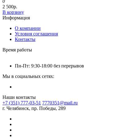
0
2 500р.
В корзину
Информация
О компании
Условия соглашения
Контакты
Время работы
Пн-Пт: 9:30-18:00 без перерывов
Мы в социальных сетях:
Наши контакты
+7 (351) 777-03-51
7770351@mail.ru
г. Челябинск, пр. Победы, 289