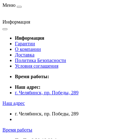
Меню
Информация
Информация
Гарантии
О компании
Доставка
Политика Безопасности
Условия соглашения
Время работы:
Наш адрес:
г. Челябинск, пр. Победы, 289
Наш адрес
г. Челябинск, пр. Победы, 289
Время работы