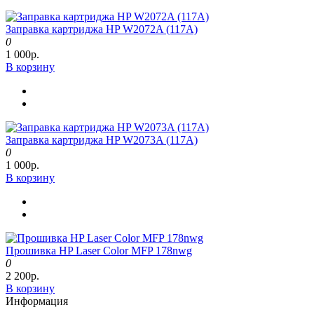
Заправка картриджа HP W2072A (117A)
0
1 000р.
В корзину
Заправка картриджа HP W2073A (117A)
0
1 000р.
В корзину
Прошивка HP Laser Color MFP 178nwg
0
2 200р.
В корзину
Информация