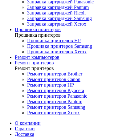
Заправка картриджей Panasonic
Заправка картриджей Pantum
Заправка картриджей Ricoh
Заправка картриджей Samsung
Заправка картриджей Xerox
Прошивка принтеров
Прошивка принтеров
Прошивка принтеров HP
Прошивка принтеров Samsung
Прошивка принтеров Xerox
Ремонт компьютеров
Ремонт принтеров
Ремонт принтеров
Ремонт принтеров Brother
Ремонт принтеров Canon
Ремонт принтеров HP
Ремонт принтеров Kyocera
Ремонт принтеров Panasonic
Ремонт принтеров Pantum
Ремонт принтеров Samsung
Ремонт принтеров Xerox
О компании
Гарантии
Доставка