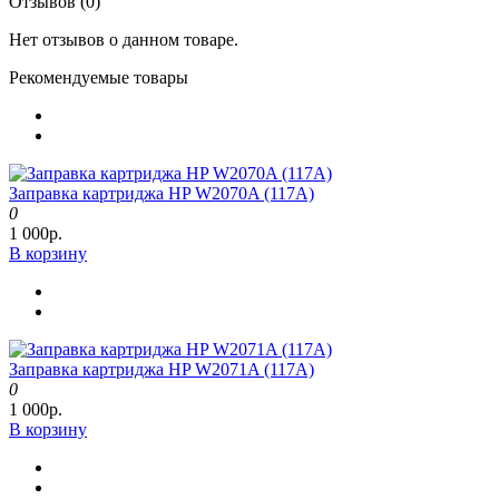
Отзывов (0)
Нет отзывов о данном товаре.
Рекомендуемые товары
Заправка картриджа HP W2070A (117A)
0
1 000р.
В корзину
Заправка картриджа HP W2071A (117A)
0
1 000р.
В корзину