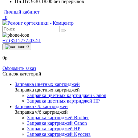
Пн-Пт: 9:30-18:00 без перерывов
Личный кабинет
0
+7 (351) 777-03-51
0
0р.
Оформить заказ
Список категорий
Заправка цветных картриджей
Заправка цветных картриджей
Заправка цветных картриджей Canon
Заправка цветных картриджей HP
Заправка ч/б картриджей
Заправка ч/б картриджей
Заправка картриджей Brother
Заправка картриджей Canon
Заправка картриджей HP
Заправка картриджей Kyocera