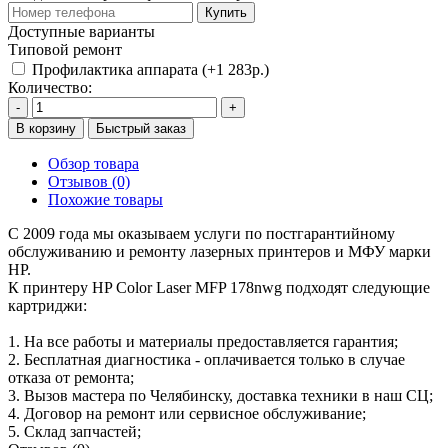
Купить
Доступные варианты
Типовой ремонт
Профилактика аппарата (+1 283р.)
Количество:
-
+
В корзину
Быстрый заказ
Обзор товара
Отзывов (0)
Похожие товары
С 2009 года мы оказываем услуги по постгарантийному
обслуживанию и ремонту лазерных принтеров и МФУ марки
HP.
К принтеру HP Color Laser MFP 178nwg подходят следующие
картриджи:
1. На все работы и материалы предоставляется гарантия;
2. Бесплатная диагностика - оплачивается только в случае
отказа от ремонта;
3. Вызов мастера по Челябинску, доставка техники в наш СЦ;
4. Договор на ремонт или сервисное обслуживание;
5. Склад запчастей;