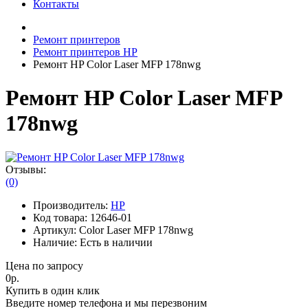
Контакты
Ремонт принтеров
Ремонт принтеров HP
Ремонт HP Color Laser MFP 178nwg
Ремонт HP Color Laser MFP
178nwg
Отзывы:
(0)
Производитель:
HP
Код товара:
12646-01
Артикул:
Color Laser MFP 178nwg
Наличие:
Есть в наличии
Цена по запросу
0р.
Купить в один клик
Введите номер телефона и мы перезвоним