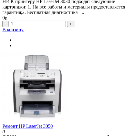
HP. К принтеру HP LaserJet 3030 подходят следующие
картриджи: 1. На все работы и материалы предоставляется
гарантия;2. Бесплатная диагностика - ..
0р.
-
+
В корзину
Ремонт HP LaserJet 3050
0