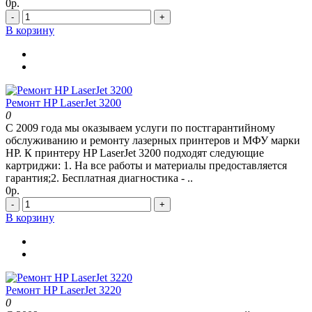
0р.
-
+
В корзину
Ремонт HP LaserJet 3200
0
С 2009 года мы оказываем услуги по постгарантийному
обслуживанию и ремонту лазерных принтеров и МФУ марки
HP. К принтеру HP LaserJet 3200 подходят следующие
картриджи: 1. На все работы и материалы предоставляется
гарантия;2. Бесплатная диагностика - ..
0р.
-
+
В корзину
Ремонт HP LaserJet 3220
0