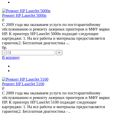
Ремонт HP LaserJet 5000n
0
С 2009 года мы оказываем услуги по постгарантийному
обслуживанию и ремонту лазерных принтеров и МФУ марки
HP. К принтеру HP LaserJet 5000n подходят следующие
картриджи: 1. На все работы и материалы предоставляется
гарантия;2. Бесплатная диагностика -..
0р.
-
+
В корзину
Ремонт HP LaserJet 5100
0
С 2009 года мы оказываем услуги по постгарантийному
обслуживанию и ремонту лазерных принтеров и МФУ марки
HP. К принтеру HP LaserJet 5100 подходят следующие
картриджи: 1. На все работы и материалы предоставляется
гарантия;2. Бесплатная диагностика - ..