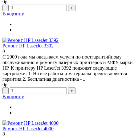
0р.
-
+
В корзину
Ремонт HP LaserJet 3392
0
С 2009 года мы оказываем услуги по постгарантийному
обслуживанию и ремонту лазерных принтеров и МФУ марки
HP. К принтеру HP LaserJet 3392 подходят следующие
картриджи: 1. На все работы и материалы предоставляется
гарантия;2. Бесплатная диагностика - ..
0р.
-
+
В корзину
Ремонт HP LaserJet 4000
0