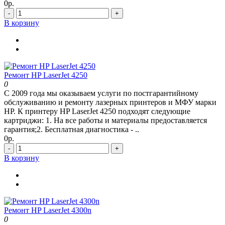
0р.
-
+
В корзину
Ремонт HP LaserJet 4250
0
С 2009 года мы оказываем услуги по постгарантийному
обслуживанию и ремонту лазерных принтеров и МФУ марки
HP. К принтеру HP LaserJet 4250 подходят следующие
картриджи: 1. На все работы и материалы предоставляется
гарантия;2. Бесплатная диагностика - ..
0р.
-
+
В корзину
Ремонт HP LaserJet 4300n
0