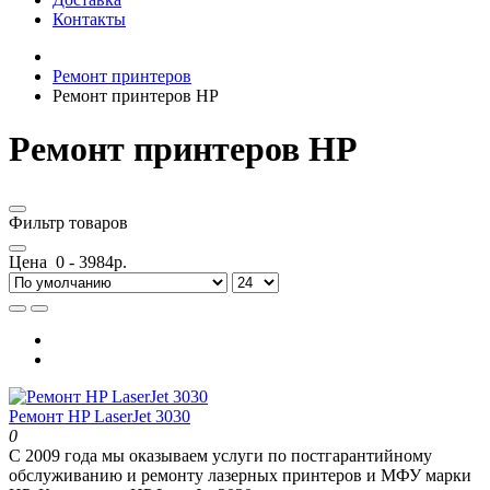
Контакты
Ремонт принтеров
Ремонт принтеров HP
Ремонт принтеров HP
Фильтр товаров
Цена
0
-
3984
р.
Ремонт HP LaserJet 3030
0
С 2009 года мы оказываем услуги по постгарантийному
обслуживанию и ремонту лазерных принтеров и МФУ марки