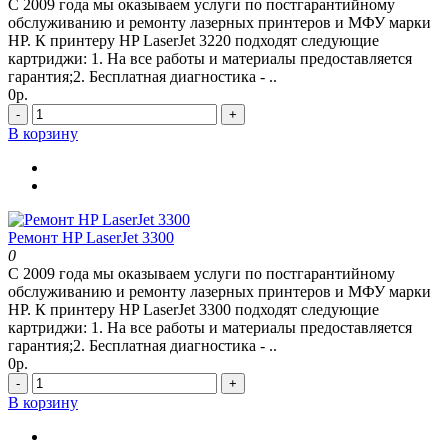
С 2009 года мы оказываем услуги по постгарантийному
обслуживанию и ремонту лазерных принтеров и МФУ марки
HP. К принтеру HP LaserJet 3220 подходят следующие
картриджи: 1. На все работы и материалы предоставляется
гарантия;2. Бесплатная диагностика - ..
0р.
-
+
В корзину
Ремонт HP LaserJet 3300
0
С 2009 года мы оказываем услуги по постгарантийному
обслуживанию и ремонту лазерных принтеров и МФУ марки
HP. К принтеру HP LaserJet 3300 подходят следующие
картриджи: 1. На все работы и материалы предоставляется
гарантия;2. Бесплатная диагностика - ..
0р.
-
+
В корзину