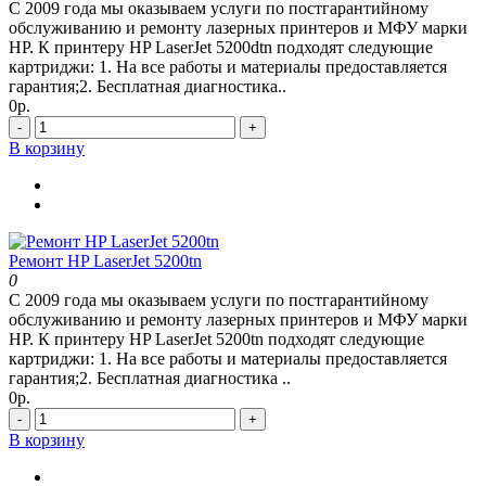
С 2009 года мы оказываем услуги по постгарантийному
обслуживанию и ремонту лазерных принтеров и МФУ марки
HP. К принтеру HP LaserJet 5200dtn подходят следующие
картриджи: 1. На все работы и материалы предоставляется
гарантия;2. Бесплатная диагностика..
0р.
-
+
В корзину
Ремонт HP LaserJet 5200tn
0
С 2009 года мы оказываем услуги по постгарантийному
обслуживанию и ремонту лазерных принтеров и МФУ марки
HP. К принтеру HP LaserJet 5200tn подходят следующие
картриджи: 1. На все работы и материалы предоставляется
гарантия;2. Бесплатная диагностика ..
0р.
-
+
В корзину