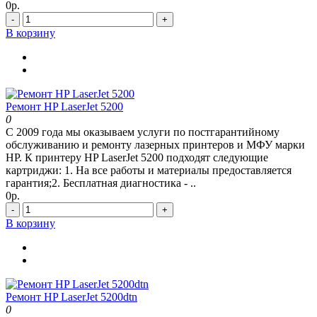
0р.
-
+
В корзину
Ремонт HP LaserJet 5200
0
С 2009 года мы оказываем услуги по постгарантийному
обслуживанию и ремонту лазерных принтеров и МФУ марки
HP. К принтеру HP LaserJet 5200 подходят следующие
картриджи: 1. На все работы и материалы предоставляется
гарантия;2. Бесплатная диагностика - ..
0р.
-
+
В корзину
Ремонт HP LaserJet 5200dtn
0