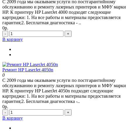
С 2009 года мы оказываем услуги по постгарантийному
обслуживанию и ремонту лазерных принтеров и МФУ марки
HP. К принтеру HP LaserJet 4000 подходят следующие
картриджи: 1. На все работы и материалы предоставляется
гарантия;2. Бесплатная диагностика - ..
0р.
-
+
В корзину
Ремонт HP LaserJet 4050n
0
С 2009 года мы оказываем услуги по постгарантийному
обслуживанию и ремонту лазерных принтеров и МФУ марки
HP. К принтеру HP LaserJet 4050n подходят следующие
картриджи: 1. На все работы и материалы предоставляется
гарантия;2. Бесплатная диагностика -..
0р.
-
+
В корзину