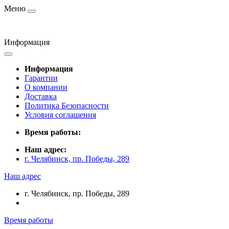
Меню
Информация
Информация
Гарантии
О компании
Доставка
Политика Безопасности
Условия соглашения
Время работы:
Наш адрес:
г. Челябинск, пр. Победы, 289
Наш адрес
г. Челябинск, пр. Победы, 289
Время работы