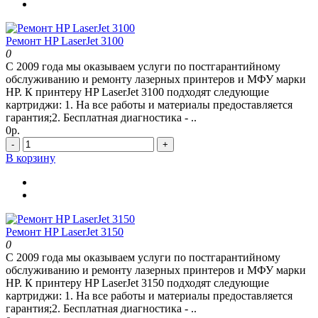
Ремонт HP LaserJet 3100
0
С 2009 года мы оказываем услуги по постгарантийному
обслуживанию и ремонту лазерных принтеров и МФУ марки
HP. К принтеру HP LaserJet 3100 подходят следующие
картриджи: 1. На все работы и материалы предоставляется
гарантия;2. Бесплатная диагностика - ..
0р.
-
+
В корзину
Ремонт HP LaserJet 3150
0
С 2009 года мы оказываем услуги по постгарантийному
обслуживанию и ремонту лазерных принтеров и МФУ марки
HP. К принтеру HP LaserJet 3150 подходят следующие
картриджи: 1. На все работы и материалы предоставляется
гарантия;2. Бесплатная диагностика - ..