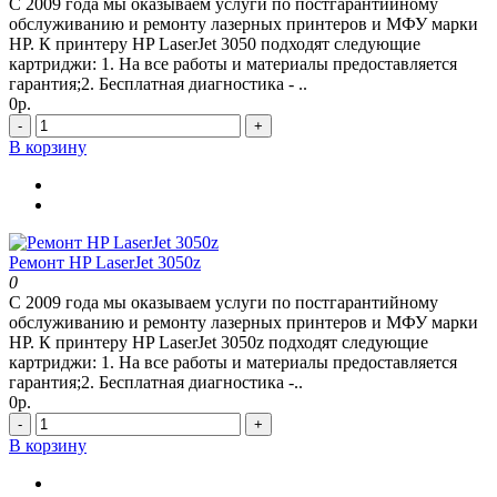
С 2009 года мы оказываем услуги по постгарантийному
обслуживанию и ремонту лазерных принтеров и МФУ марки
HP. К принтеру HP LaserJet 3050 подходят следующие
картриджи: 1. На все работы и материалы предоставляется
гарантия;2. Бесплатная диагностика - ..
0р.
-
+
В корзину
Ремонт HP LaserJet 3050z
0
С 2009 года мы оказываем услуги по постгарантийному
обслуживанию и ремонту лазерных принтеров и МФУ марки
HP. К принтеру HP LaserJet 3050z подходят следующие
картриджи: 1. На все работы и материалы предоставляется
гарантия;2. Бесплатная диагностика -..
0р.
-
+
В корзину