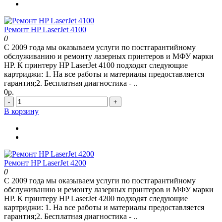
Ремонт HP LaserJet 4100
0
С 2009 года мы оказываем услуги по постгарантийному
обслуживанию и ремонту лазерных принтеров и МФУ марки
HP. К принтеру HP LaserJet 4100 подходят следующие
картриджи: 1. На все работы и материалы предоставляется
гарантия;2. Бесплатная диагностика - ..
0р.
-
+
В корзину
Ремонт HP LaserJet 4200
0
С 2009 года мы оказываем услуги по постгарантийному
обслуживанию и ремонту лазерных принтеров и МФУ марки
HP. К принтеру HP LaserJet 4200 подходят следующие
картриджи: 1. На все работы и материалы предоставляется
гарантия;2. Бесплатная диагностика - ..