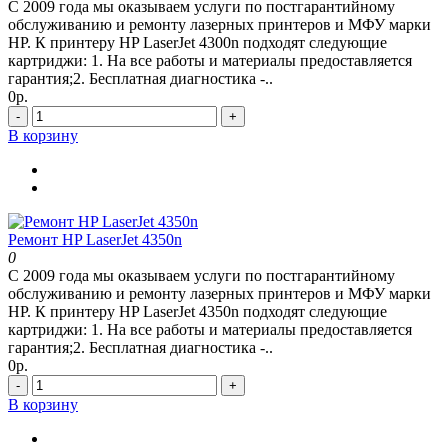
С 2009 года мы оказываем услуги по постгарантийному
обслуживанию и ремонту лазерных принтеров и МФУ марки
HP. К принтеру HP LaserJet 4300n подходят следующие
картриджи: 1. На все работы и материалы предоставляется
гарантия;2. Бесплатная диагностика -..
0р.
-
+
В корзину
Ремонт HP LaserJet 4350n
0
С 2009 года мы оказываем услуги по постгарантийному
обслуживанию и ремонту лазерных принтеров и МФУ марки
HP. К принтеру HP LaserJet 4350n подходят следующие
картриджи: 1. На все работы и материалы предоставляется
гарантия;2. Бесплатная диагностика -..
0р.
-
+
В корзину