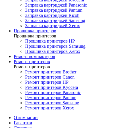
Заправка картриджей Panasonic
Заправка картриджей Pantum
Заправка картриджей Ricoh
Заправка картриджей Samsung
Заправка картриджей Xerox
Прошивка принтеров
Прошивка принтеров
Прошивка принтеров HP
Прошивка принтеров Samsung
Прошивка принтеров Xerox
Ремонт компьютеров
Ремонт принтеров
Ремонт принтеров
Ремонт принтеров Brother
Ремонт принтеров Canon
Ремонт принтеров HP
Ремонт принтеров Kyocera
Ремонт принтеров Panasonic
Ремонт принтеров Pantum
Ремонт принтеров Samsung
Ремонт принтеров Xerox
О компании
Гарантии
Доставка