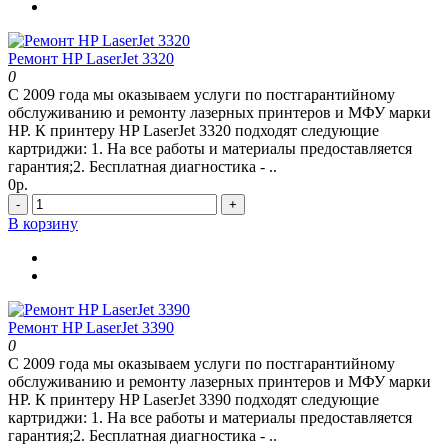
Ремонт HP LaserJet 3320
0
С 2009 года мы оказываем услуги по постгарантийному
обслуживанию и ремонту лазерных принтеров и МФУ марки
HP. К принтеру HP LaserJet 3320 подходят следующие
картриджи: 1. На все работы и материалы предоставляется
гарантия;2. Бесплатная диагностика - ..
0р.
-
+
В корзину
Ремонт HP LaserJet 3390
0
С 2009 года мы оказываем услуги по постгарантийному
обслуживанию и ремонту лазерных принтеров и МФУ марки
HP. К принтеру HP LaserJet 3390 подходят следующие
картриджи: 1. На все работы и материалы предоставляется
гарантия;2. Бесплатная диагностика - ..