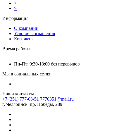
>
>|
Информация
О компании
Условия соглашения
Контакты
Время работы
Пн-Пт: 9:30-18:00 без перерывов
Мы в социальных сетях:
Наши контакты
+7 (351) 777-03-51
7770351@mail.ru
г. Челябинск, пр. Победы, 289