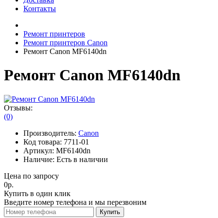
Контакты
Ремонт принтеров
Ремонт принтеров Canon
Ремонт Canon MF6140dn
Ремонт Canon MF6140dn
Отзывы:
(0)
Производитель:
Canon
Код товара:
7711-01
Артикул:
MF6140dn
Наличие:
Есть в наличии
Цена по запросу
0р.
Купить в один клик
Введите номер телефона и мы перезвоним
Купить