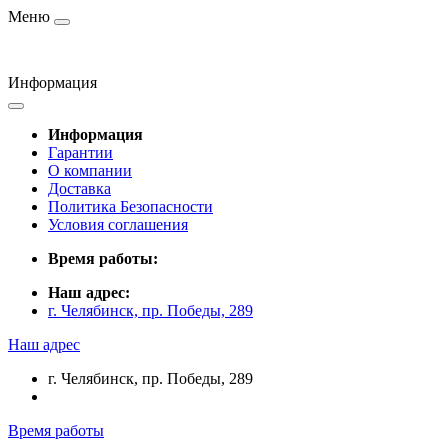
Меню
Информация
Информация
Гарантии
О компании
Доставка
Политика Безопасности
Условия соглашения
Время работы:
Наш адрес:
г. Челябинск, пр. Победы, 289
Наш адрес
г. Челябинск, пр. Победы, 289
Время работы