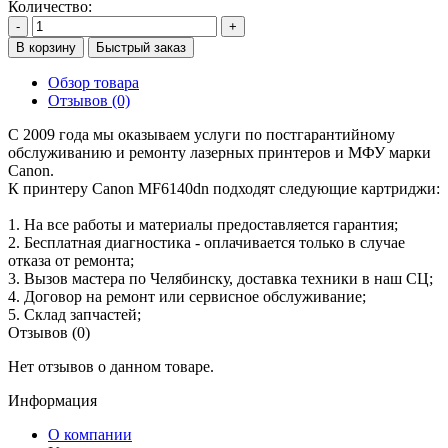
Количество:
-
+
В корзину
Быстрый заказ
Обзор товара
Отзывов (0)
С 2009 года мы оказываем услуги по постгарантийному
обслуживанию и ремонту лазерных принтеров и МФУ марки
Canon.
К принтеру Canon MF6140dn подходят следующие картриджи:
1. На все работы и материалы предоставляется гарантия;
2. Бесплатная диагностика - оплачивается только в случае
отказа от ремонта;
3. Вызов мастера по Челябинску, доставка техники в наш СЦ;
4. Договор на ремонт или сервисное обслуживание;
5. Склад запчастей;
Отзывов (0)
Нет отзывов о данном товаре.
Информация
О компании