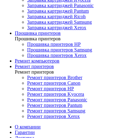
Заправка картриджей Panasonic
Заправка картриджей Pantum
Заправка картриджей Ricoh
Заправка картриджей Samsung
Заправка картриджей Xerox
Прошивка принтеров
Прошивка принтеров
Прошивка принтеров HP
Прошивка принтеров Samsung
Прошивка принтеров Xerox
Ремонт компьютеров
Ремонт принтеров
Ремонт принтеров
Ремонт принтеров Brother
Ремонт принтеров Canon
Ремонт принтеров HP
Ремонт принтеров Kyocera
Ремонт принтеров Panasonic
Ремонт принтеров Pantum
Ремонт принтеров Samsung
Ремонт принтеров Xerox
О компании
Гарантии
Доставка