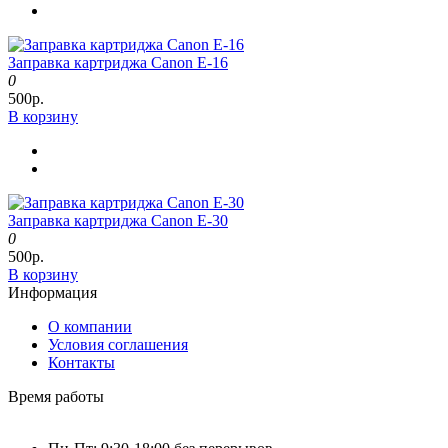
Заправка картриджа Canon E-16
0
500р.
В корзину
Заправка картриджа Canon E-30
0
500р.
В корзину
Информация
О компании
Условия соглашения
Контакты
Время работы