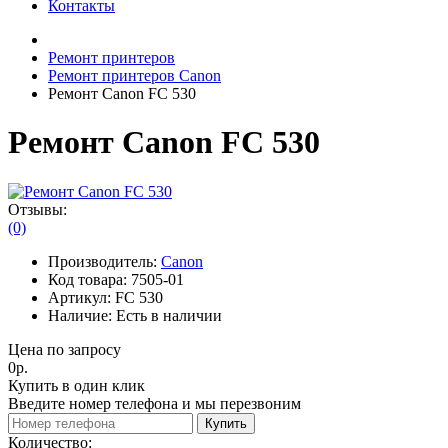
Контакты
Ремонт принтеров
Ремонт принтеров Canon
Ремонт Canon FC 530
Ремонт Canon FC 530
Отзывы:
(0)
Производитель:
Canon
Код товара:
7505-01
Артикул:
FC 530
Наличие:
Есть в наличии
Цена по запросу
0р.
Купить в один клик
Введите номер телефона и мы перезвоним
Купить
Количество: