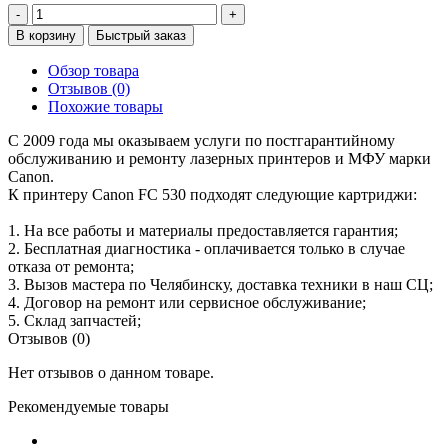
-
+
В корзину
Быстрый заказ
Обзор товара
Отзывов (0)
Похожие товары
С 2009 года мы оказываем услуги по постгарантийному
обслуживанию и ремонту лазерных принтеров и МФУ марки
Canon.
К принтеру Canon FC 530 подходят следующие картриджи:
1. На все работы и материалы предоставляется гарантия;
2. Бесплатная диагностика - оплачивается только в случае
отказа от ремонта;
3. Вызов мастера по Челябинску, доставка техники в наш СЦ;
4. Договор на ремонт или сервисное обслуживание;
5. Склад запчастей;
Отзывов (0)
Нет отзывов о данном товаре.
Рекомендуемые товары