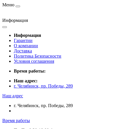
Меню
Информация
Информация
Гарантии
О компании
Доставка
Политика Безопасности
Условия соглашения
Время работы:
Наш адрес:
г. Челябинск, пр. Победы, 289
Наш адрес
г. Челябинск, пр. Победы, 289
Время работы