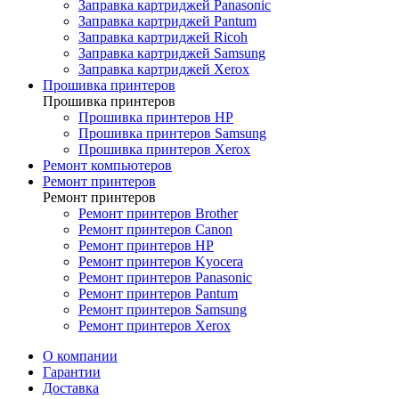
Заправка картриджей Panasonic
Заправка картриджей Pantum
Заправка картриджей Ricoh
Заправка картриджей Samsung
Заправка картриджей Xerox
Прошивка принтеров
Прошивка принтеров
Прошивка принтеров HP
Прошивка принтеров Samsung
Прошивка принтеров Xerox
Ремонт компьютеров
Ремонт принтеров
Ремонт принтеров
Ремонт принтеров Brother
Ремонт принтеров Canon
Ремонт принтеров HP
Ремонт принтеров Kyocera
Ремонт принтеров Panasonic
Ремонт принтеров Pantum
Ремонт принтеров Samsung
Ремонт принтеров Xerox
О компании
Гарантии
Доставка