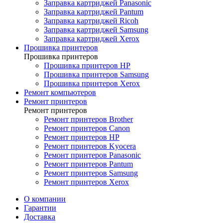
Заправка картриджей Panasonic
Заправка картриджей Pantum
Заправка картриджей Ricoh
Заправка картриджей Samsung
Заправка картриджей Xerox
Прошивка принтеров
Прошивка принтеров
Прошивка принтеров HP
Прошивка принтеров Samsung
Прошивка принтеров Xerox
Ремонт компьютеров
Ремонт принтеров
Ремонт принтеров
Ремонт принтеров Brother
Ремонт принтеров Canon
Ремонт принтеров HP
Ремонт принтеров Kyocera
Ремонт принтеров Panasonic
Ремонт принтеров Pantum
Ремонт принтеров Samsung
Ремонт принтеров Xerox
О компании
Гарантии
Доставка