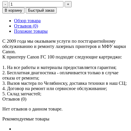
-
+
В корзину
Быстрый заказ
Обзор товара
Отзывов (0)
Похожие товары
С 2009 года мы оказываем услуги по постгарантийному
обслуживанию и ремонту лазерных принтеров и МФУ марки
Canon.
К принтеру Canon FC 100 подходят следующие картриджи:
1. На все работы и материалы предоставляется гарантия;
2. Бесплатная диагностика - оплачивается только в случае
отказа от ремонта;
3. Вызов мастера по Челябинску, доставка техники в наш СЦ;
4. Договор на ремонт или сервисное обслуживание;
5. Склад запчастей;
Отзывов (0)
Нет отзывов о данном товаре.
Рекомендуемые товары