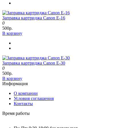
Заправка картриджа Canon E-16
0
500р.
В корзину
Заправка картриджа Canon E-30
0
500р.
В корзину
Информация
О компании
Условия соглашения
Контакты
Время работы