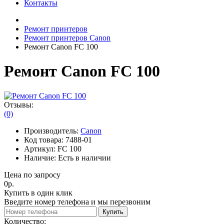
Контакты
Ремонт принтеров
Ремонт принтеров Canon
Ремонт Canon FC 100
Ремонт Canon FC 100
Отзывы:
(0)
Производитель:
Canon
Код товара:
7488-01
Артикул:
FC 100
Наличие:
Есть в наличии
Цена по запросу
0р.
Купить в один клик
Введите номер телефона и мы перезвоним
Купить
Количество: