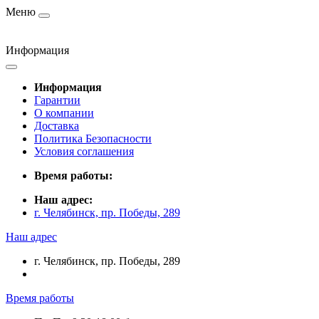
Меню
Информация
Информация
Гарантии
О компании
Доставка
Политика Безопасности
Условия соглашения
Время работы:
Наш адрес:
г. Челябинск, пр. Победы, 289
Наш адрес
г. Челябинск, пр. Победы, 289
Время работы