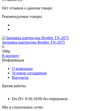
Нет отзывов о данном товаре.
Рекомендуемые товары
Заправка картриджа Brother TN-2075
0
500р.
В корзину
Информация
О компании
Условия соглашения
Контакты
Время работы
Пн-Пт: 9:30-18:00 без перерывов
Мы в социальных сетях: