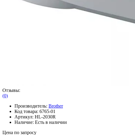
Отзывы:
(0)
Производитель:
Brother
Код товара:
6765-01
Артикул:
HL-2030R
Наличие:
Есть в наличии
Цена по запросу