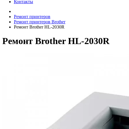
Контакты
Ремонт принтеров
Ремонт принтеров Brother
Ремонт Brother HL-2030R
Ремонт Brother HL-2030R