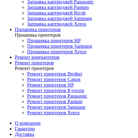
Заправка картриджей Panasonic
Заправка картриджей Pantum
Заправка картриджей Ricoh
Заправка картриджей Samsung
Заправка картриджей Xerox
Прошивка принтеров
Прошивка принтеров
Прошивка принтеров HP
Прошивка принтеров Samsung
Прошивка принтеров Xerox
Ремонт компьютеров
Ремонт принтеров
Ремонт принтеров
Ремонт принтеров Brother
Ремонт принтеров Canon
Ремонт принтеров HP
Ремонт принтеров Kyocera
Ремонт принтеров Panasonic
Ремонт принтеров Pantum
Ремонт принтеров Samsung
Ремонт принтеров Xerox
О компании
Гарантии
Доставка