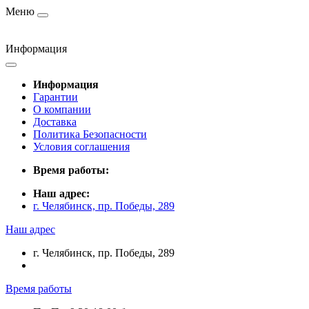
Меню
Информация
Информация
Гарантии
О компании
Доставка
Политика Безопасности
Условия соглашения
Время работы:
Наш адрес:
г. Челябинск, пр. Победы, 289
Наш адрес
г. Челябинск, пр. Победы, 289
Время работы