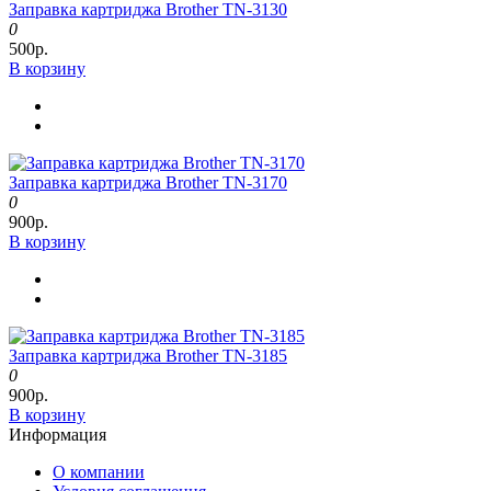
Заправка картриджа Brother TN-3130
0
500р.
В корзину
Заправка картриджа Brother TN-3170
0
900р.
В корзину
Заправка картриджа Brother TN-3185
0
900р.
В корзину
Информация
О компании