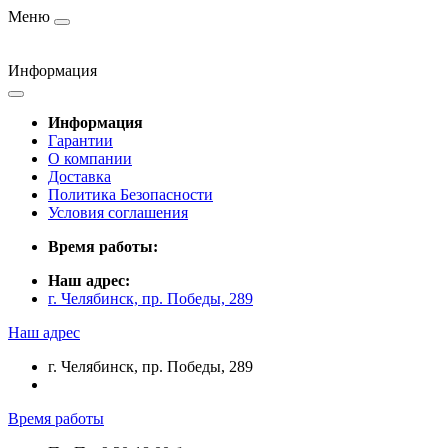
Меню
Информация
Информация
Гарантии
О компании
Доставка
Политика Безопасности
Условия соглашения
Время работы:
Наш адрес:
г. Челябинск, пр. Победы, 289
Наш адрес
г. Челябинск, пр. Победы, 289
Время работы