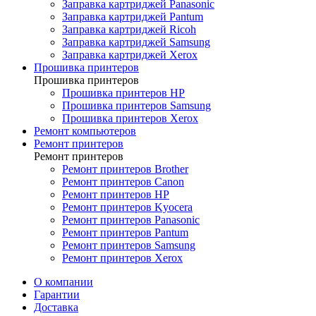
Заправка картриджей Panasonic
Заправка картриджей Pantum
Заправка картриджей Ricoh
Заправка картриджей Samsung
Заправка картриджей Xerox
Прошивка принтеров
Прошивка принтеров
Прошивка принтеров HP
Прошивка принтеров Samsung
Прошивка принтеров Xerox
Ремонт компьютеров
Ремонт принтеров
Ремонт принтеров
Ремонт принтеров Brother
Ремонт принтеров Canon
Ремонт принтеров HP
Ремонт принтеров Kyocera
Ремонт принтеров Panasonic
Ремонт принтеров Pantum
Ремонт принтеров Samsung
Ремонт принтеров Xerox
О компании
Гарантии
Доставка