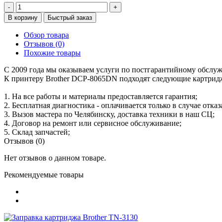
-
+
В корзину
Быстрый заказ
Обзор товара
Отзывов (0)
Похожие товары
С 2009 года мы оказываем услуги по постгарантийному обслу
К принтеру Brother DCP-8065DN подходят следующие картрид
1. На все работы и материалы предоставляется гарантия;
2. Бесплатная диагностика - оплачивается только в случае отказ
3. Вызов мастера по Челябинску, доставка техники в наш СЦ;
4. Договор на ремонт или сервисное обслуживание;
5. Склад запчастей;
Отзывов (0)
Нет отзывов о данном товаре.
Рекомендуемые товары