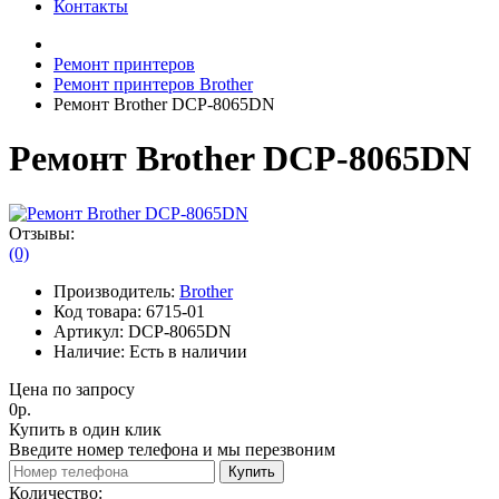
Контакты
Ремонт принтеров
Ремонт принтеров Brother
Ремонт Brother DCP-8065DN
Ремонт Brother DCP-8065DN
Отзывы:
(0)
Производитель:
Brother
Код товара:
6715-01
Артикул:
DCP-8065DN
Наличие:
Есть в наличии
Цена по запросу
0р.
Купить в один клик
Введите номер телефона и мы перезвоним
Купить
Количество: