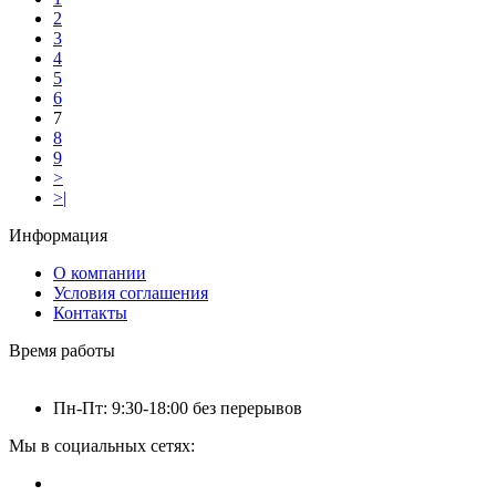
2
3
4
5
6
7
8
9
>
>|
Информация
О компании
Условия соглашения
Контакты
Время работы
Пн-Пт: 9:30-18:00 без перерывов
Мы в социальных сетях: