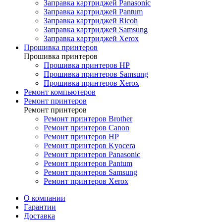
Заправка картриджей Panasonic
Заправка картриджей Pantum
Заправка картриджей Ricoh
Заправка картриджей Samsung
Заправка картриджей Xerox
Прошивка принтеров
Прошивка принтеров
Прошивка принтеров HP
Прошивка принтеров Samsung
Прошивка принтеров Xerox
Ремонт компьютеров
Ремонт принтеров
Ремонт принтеров
Ремонт принтеров Brother
Ремонт принтеров Canon
Ремонт принтеров HP
Ремонт принтеров Kyocera
Ремонт принтеров Panasonic
Ремонт принтеров Pantum
Ремонт принтеров Samsung
Ремонт принтеров Xerox
О компании
Гарантии
Доставка