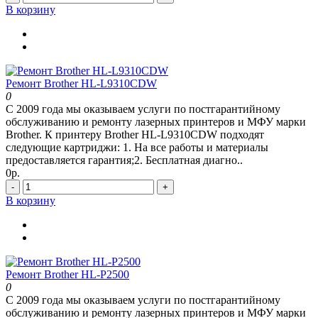
В корзину
Ремонт Brother HL-L9310CDW
0
С 2009 года мы оказываем услуги по постгарантийному
обслуживанию и ремонту лазерных принтеров и МФУ марки
Brother. К принтеру Brother HL-L9310CDW подходят
следующие картриджи: 1. На все работы и материалы
предоставляется гарантия;2. Бесплатная диагно..
0р.
-
+
В корзину
Ремонт Brother HL-P2500
0
С 2009 года мы оказываем услуги по постгарантийному
обслуживанию и ремонту лазерных принтеров и МФУ марки