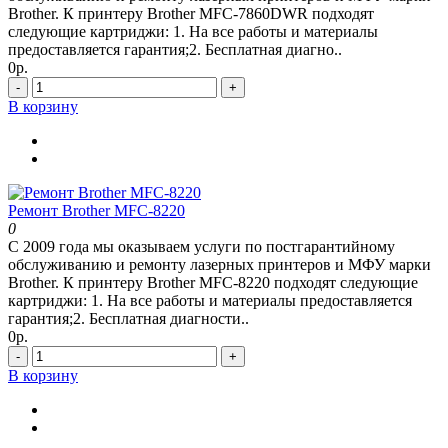
Brother. К принтеру Brother MFC-7860DWR подходят
следующие картриджи: 1. На все работы и материалы
предоставляется гарантия;2. Бесплатная диагно..
0р.
-
+
В корзину
Ремонт Brother MFC-8220
0
С 2009 года мы оказываем услуги по постгарантийному
обслуживанию и ремонту лазерных принтеров и МФУ марки
Brother. К принтеру Brother MFC-8220 подходят следующие
картриджи: 1. На все работы и материалы предоставляется
гарантия;2. Бесплатная диагности..
0р.
-
+
В корзину