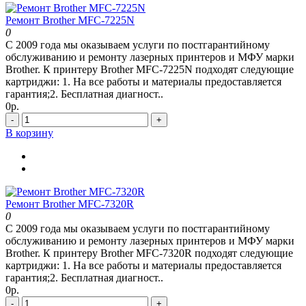
Ремонт Brother MFC-7225N
0
С 2009 года мы оказываем услуги по постгарантийному
обслуживанию и ремонту лазерных принтеров и МФУ марки
Brother. К принтеру Brother MFC-7225N подходят следующие
картриджи: 1. На все работы и материалы предоставляется
гарантия;2. Бесплатная диагност..
0р.
-
+
В корзину
Ремонт Brother MFC-7320R
0
С 2009 года мы оказываем услуги по постгарантийному
обслуживанию и ремонту лазерных принтеров и МФУ марки
Brother. К принтеру Brother MFC-7320R подходят следующие
картриджи: 1. На все работы и материалы предоставляется
гарантия;2. Бесплатная диагност..
0р.
-
+