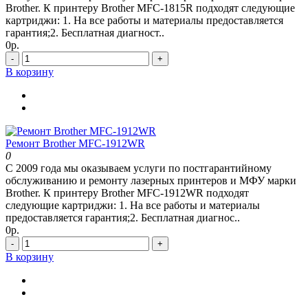
Brother. К принтеру Brother MFC-1815R подходят следующие
картриджи: 1. На все работы и материалы предоставляется
гарантия;2. Бесплатная диагност..
0р.
-
+
В корзину
Ремонт Brother MFC-1912WR
0
С 2009 года мы оказываем услуги по постгарантийному
обслуживанию и ремонту лазерных принтеров и МФУ марки
Brother. К принтеру Brother MFC-1912WR подходят
следующие картриджи: 1. На все работы и материалы
предоставляется гарантия;2. Бесплатная диагнос..
0р.
-
+
В корзину