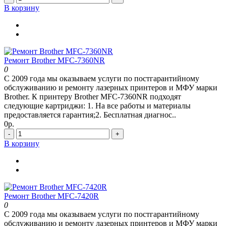
В корзину
Ремонт Brother MFC-7360NR
0
С 2009 года мы оказываем услуги по постгарантийному
обслуживанию и ремонту лазерных принтеров и МФУ марки
Brother. К принтеру Brother MFC-7360NR подходят
следующие картриджи: 1. На все работы и материалы
предоставляется гарантия;2. Бесплатная диагнос..
0р.
-
+
В корзину
Ремонт Brother MFC-7420R
0
С 2009 года мы оказываем услуги по постгарантийному
обслуживанию и ремонту лазерных принтеров и МФУ марки