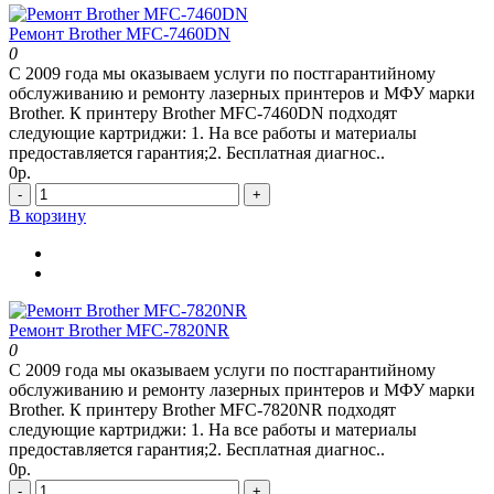
Ремонт Brother MFC-7460DN
0
С 2009 года мы оказываем услуги по постгарантийному
обслуживанию и ремонту лазерных принтеров и МФУ марки
Brother. К принтеру Brother MFC-7460DN подходят
следующие картриджи: 1. На все работы и материалы
предоставляется гарантия;2. Бесплатная диагнос..
0р.
-
+
В корзину
Ремонт Brother MFC-7820NR
0
С 2009 года мы оказываем услуги по постгарантийному
обслуживанию и ремонту лазерных принтеров и МФУ марки
Brother. К принтеру Brother MFC-7820NR подходят
следующие картриджи: 1. На все работы и материалы
предоставляется гарантия;2. Бесплатная диагнос..
0р.
-
+