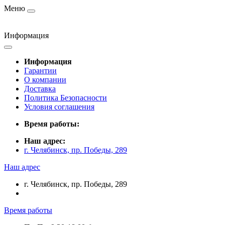
Меню
Информация
Информация
Гарантии
О компании
Доставка
Политика Безопасности
Условия соглашения
Время работы:
Наш адрес:
г. Челябинск, пр. Победы, 289
Наш адрес
г. Челябинск, пр. Победы, 289
Время работы