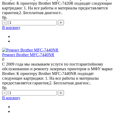
Brother. К принтеру Brother MFC-7420R подходят следующие
картриджи: 1. На все работы и материалы предоставляется
гарантия;2. Бесплатная диагност..
0р.
-
+
В корзину
Ремонт Brother MFC-7440NR
0
С 2009 года мы оказываем услуги по постгарантийному
обслуживанию и ремонту лазерных принтеров и МФУ марки
Brother. К принтеру Brother MFC-7440NR подходят
следующие картриджи: 1. На все работы и материалы
предоставляется гарантия;2. Бесплатная диагнос..
0р.
-
+
В корзину