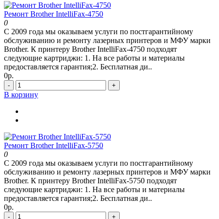
Ремонт Brother IntelliFax-4750
0
С 2009 года мы оказываем услуги по постгарантийному
обслуживанию и ремонту лазерных принтеров и МФУ марки
Brother. К принтеру Brother IntelliFax-4750 подходят
следующие картриджи: 1. На все работы и материалы
предоставляется гарантия;2. Бесплатная ди..
0р.
-
+
В корзину
Ремонт Brother IntelliFax-5750
0
С 2009 года мы оказываем услуги по постгарантийному
обслуживанию и ремонту лазерных принтеров и МФУ марки
Brother. К принтеру Brother IntelliFax-5750 подходят
следующие картриджи: 1. На все работы и материалы
предоставляется гарантия;2. Бесплатная ди..
0р.
-
+