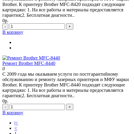
Brother. К принтеру Brother MFC-8420 подходят следующие
картриджи: 1. На все работы и материалы предоставляется
гарантия;2. Бесплатная диагности..
0р.
-
+
В корзину
Ремонт Brother MFC-8440
0
С 2009 года мы оказываем услуги по постгарантийному
обслуживанию и ремонту лазерных принтеров и МФУ марки
Brother. К принтеру Brother MFC-8440 подходят следующие
картриджи: 1. На все работы и материалы предоставляется
гарантия;2. Бесплатная диагности..
0р.
-
+
В корзину
|<
<
1