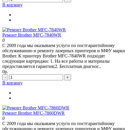
В корзину
Ремонт Brother MFC-7840WR
0
С 2009 года мы оказываем услуги по постгарантийному
обслуживанию и ремонту лазерных принтеров и МФУ марки
Brother. К принтеру Brother MFC-7840WR подходят
следующие картриджи: 1. На все работы и материалы
предоставляется гарантия;2. Бесплатная диагнос..
0р.
-
+
В корзину
Ремонт Brother MFC-7860DWR
0
С 2009 года мы оказываем услуги по постгарантийному
обслуживанию и ремонту лазерных принтеров и МФУ марки