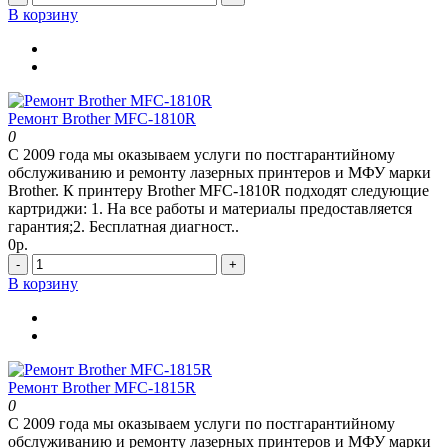
В корзину
Ремонт Brother MFC-1810R
0
С 2009 года мы оказываем услуги по постгарантийному
обслуживанию и ремонту лазерных принтеров и МФУ марки
Brother. К принтеру Brother MFC-1810R подходят следующие
картриджи: 1. На все работы и материалы предоставляется
гарантия;2. Бесплатная диагност..
0р.
-
+
В корзину
Ремонт Brother MFC-1815R
0
С 2009 года мы оказываем услуги по постгарантийному
обслуживанию и ремонту лазерных принтеров и МФУ марки