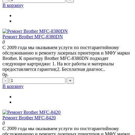
В корзину
Ремонт Brother MFC-8380DN
0
С 2009 года мы оказываем услуги по постгарантийному
обслуживанию и ремонту лазерных принтеров и МФУ марки
Brother. К принтеру Brother MFC-8380DN подходят
следующие картриджи: 1. На все работы и материалы
предоставляется гарантия;2. Бесплатная диагнос..
0р.
-
+
В корзину
Ремонт Brother MFC-8420
0
С 2009 года мы оказываем услуги по постгарантийному
обслуживанию и ремонту лазерных принтеров и МФУ марки