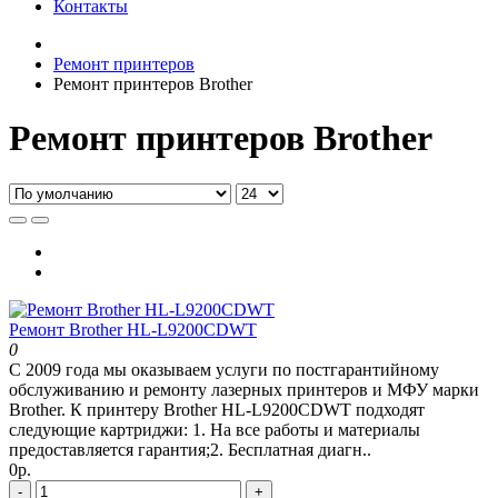
Контакты
Ремонт принтеров
Ремонт принтеров Brother
Ремонт принтеров Brother
Ремонт Brother HL-L9200CDWT
0
С 2009 года мы оказываем услуги по постгарантийному
обслуживанию и ремонту лазерных принтеров и МФУ марки
Brother. К принтеру Brother HL-L9200CDWT подходят
следующие картриджи: 1. На все работы и материалы
предоставляется гарантия;2. Бесплатная диагн..
0р.
-
+