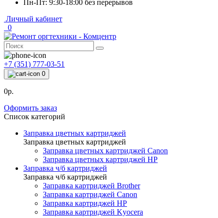
Пн-Пт: 9:30-18:00 без перерывов
Личный кабинет
0
+7 (351) 777-03-51
0
0р.
Оформить заказ
Список категорий
Заправка цветных картриджей
Заправка цветных картриджей
Заправка цветных картриджей Canon
Заправка цветных картриджей HP
Заправка ч/б картриджей
Заправка ч/б картриджей
Заправка картриджей Brother
Заправка картриджей Canon
Заправка картриджей HP
Заправка картриджей Kyocera