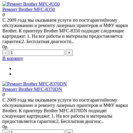
Ремонт Brother MFC-8350
0
С 2009 года мы оказываем услуги по постгарантийному
обслуживанию и ремонту лазерных принтеров и МФУ марки
Brother. К принтеру Brother MFC-8350 подходят следующие
картриджи: 1. На все работы и материалы предоставляется
гарантия;2. Бесплатная диагности..
0р.
-
+
В корзину
Ремонт Brother MFC-8370DN
0
С 2009 года мы оказываем услуги по постгарантийному
обслуживанию и ремонту лазерных принтеров и МФУ марки
Brother. К принтеру Brother MFC-8370DN подходят
следующие картриджи: 1. На все работы и материалы
предоставляется гарантия;2. Бесплатная диагнос..
0р.
-
+