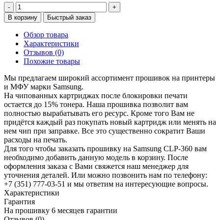
-
+
В корзину
Быстрый заказ
Обзор товара
Характеристики
Отзывов (0)
Похожие товары
Мы предлагаем широкий ассортимент прошивок на принтеры
и МФУ марки Samsung.
На чипованных картриджах после блокировки печати
остается до 15% тонера. Наша прошивка позволит вам
полностью вырабатывать его ресурс. Кроме того Вам не
придётся каждый раз покупать новый картридж или менять на
нем чип при заправке. Все это существенно сократит Ваши
расходы на печать.
Для того чтобы заказать прошивку на Samsung CLP-360 вам
необходимо добавить данную модель в корзину. После
оформления заказа с Вами свяжется наш менеджер для
уточнения деталей. Или можно позвонить нам по телефону:
+7 (351) 777-03-51 и мы ответим на интересующие вопросы.
Характеристики
Гарантия
На прошивку
6 месяцев гарантии
Отзывов (0)