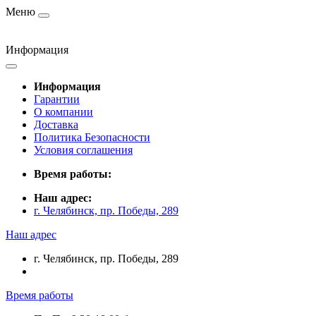
Меню
Информация
Информация
Гарантии
О компании
Доставка
Политика Безопасности
Условия соглашения
Время работы:
Наш адрес:
г. Челябинск, пр. Победы, 289
Наш адрес
г. Челябинск, пр. Победы, 289
Время работы