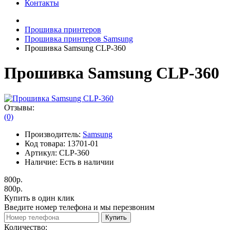
Контакты
Прошивка принтеров
Прошивка принтеров Samsung
Прошивка Samsung CLP-360
Прошивка Samsung CLP-360
Отзывы:
(0)
Производитель:
Samsung
Код товара:
13701-01
Артикул:
CLP-360
Наличие:
Есть в наличии
800р.
800р.
Купить в один клик
Введите номер телефона и мы перезвоним
Купить
Количество: