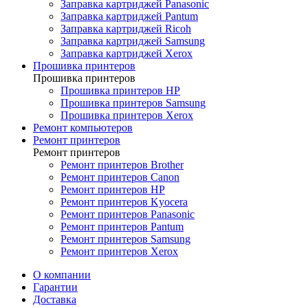
Заправка картриджей Panasonic
Заправка картриджей Pantum
Заправка картриджей Ricoh
Заправка картриджей Samsung
Заправка картриджей Xerox
Прошивка принтеров
Прошивка принтеров
Прошивка принтеров HP
Прошивка принтеров Samsung
Прошивка принтеров Xerox
Ремонт компьютеров
Ремонт принтеров
Ремонт принтеров
Ремонт принтеров Brother
Ремонт принтеров Canon
Ремонт принтеров HP
Ремонт принтеров Kyocera
Ремонт принтеров Panasonic
Ремонт принтеров Pantum
Ремонт принтеров Samsung
Ремонт принтеров Xerox
О компании
Гарантии
Доставка